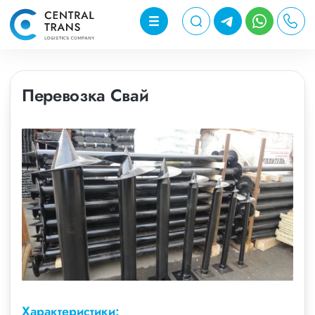
Перевозка Свай
Характеристики: