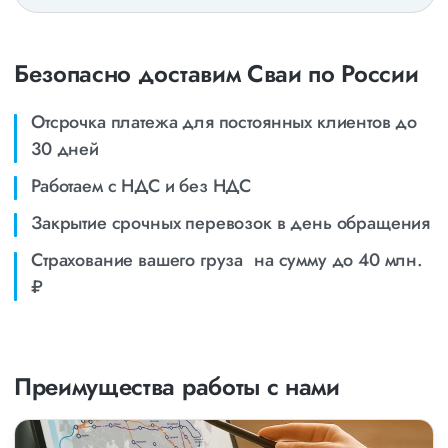
Безопасно доставим Сваи по России
Отсрочка платежа для постоянных клиентов до
30 дней
Работаем с НДС и без НДС
Закрытие срочных перевозок в день обращения
Страхование вашего груза на сумму до 40 млн.
₽
Преимущества работы с нами