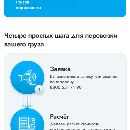
грузов
перевезено
Четыре простых шага для перевозки
вашего груза
Заявка
Вы заполняете заявку или звоните
по телефону
8800 551 74 90
1
Расчёт
Делаем расчет стоимости,
подбираем маршрут перевозки и