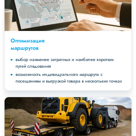
Оптимизация
маршрутов
выбор наименее затратных и наиболее коротких
путей следования
возможность индивидуального маршрута с
посещением и выгрузкой товара в нескольких точках