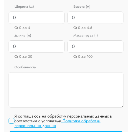
Ширина (м)
Высота (м)
От 0 до 4
От 0 до 4.5
Длина (м)
Масса груза (т)
От 0 до 30
От 0 до 100
Особенности
Я соглашаюсь на обработку персональных данных в
соответствии с условиями
Политики обработки
персональных данных