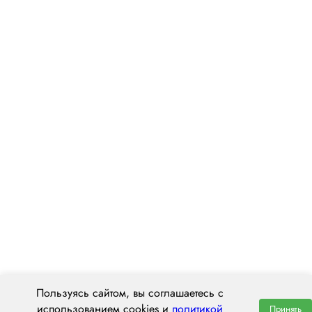
Пользуясь сайтом, вы соглашаетесь с
использованием cookies и
политикой
Принять