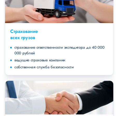
Страхование
всех грузов
страхование ответственности экспедитора до 40 000
000 рублей
ведущие страховые компании
собственная служба безопасности