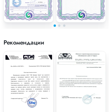
Рекомендации