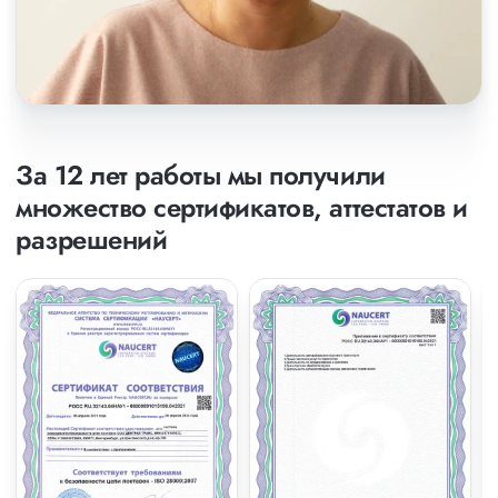
За 12 лет работы мы получили
множество сертификатов, аттестатов и
разрешений