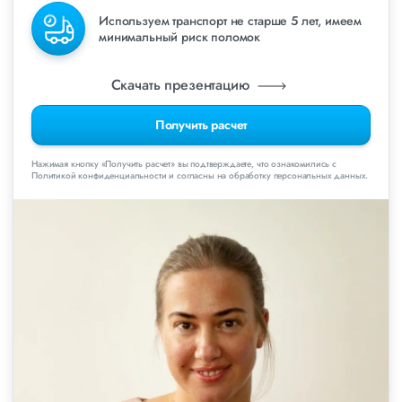
Используем транспорт не старше 5 лет, имеем
минимальный риск поломок
Скачать презентацию
Получить расчет
Нажимая кнопку «Получить расчет» вы подтверждаете, что ознакомились с
Политикой конфиденциальности и согласны на обработку персональных данных.