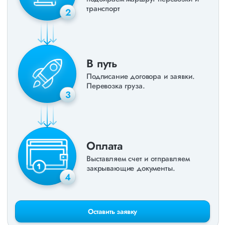
транспорт
2
В путь
Подписание договора и заявки.
Перевозка груза.
3
Оплата
Выставляем счет и отправляем
закрывающие документы.
4
Оставить заявку