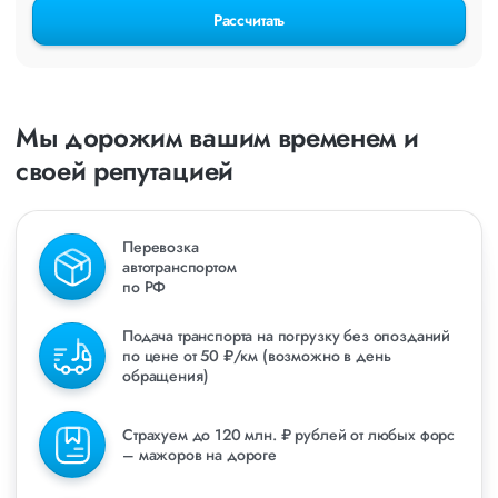
Рассчитать
Мы дорожим вашим временем и
своей репутацией
Перевозка
автотранспортом
по РФ
Подача транспорта на погрузку без опозданий
по цене от 50 ₽/км (возможно в день
обращения)
Страхуем до 120 млн. ₽ рублей от любых форс
– мажоров на дороге