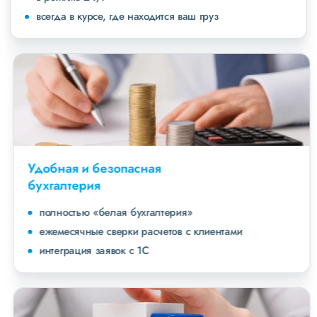
всегда в курсе, где находится ваш груз
Удобная и безопасная
бухгалтерия
полностью «белая бухгалтерия»
ежемесячные сверки расчетов с клиентами
интеграция заявок с 1С