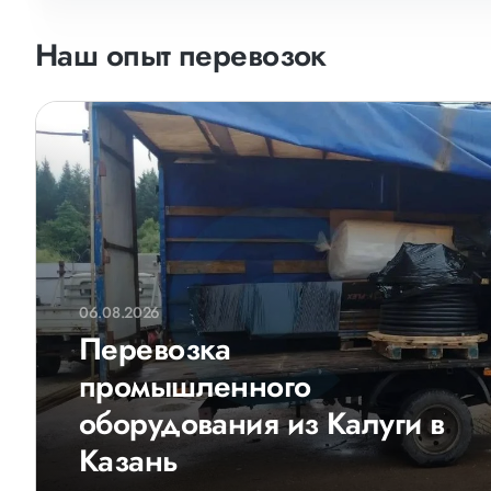
Наш опыт перевозок
06.08.2026
Перевозка
промышленного
оборудования из Калуги в
Казань