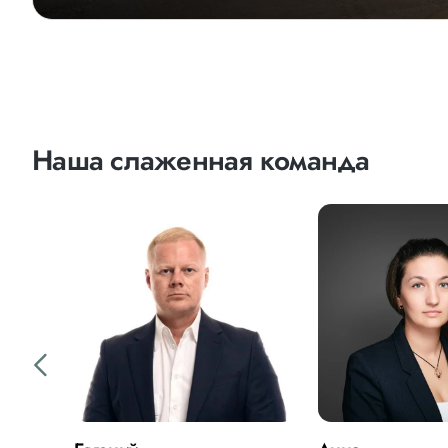
Наша слаженная команда