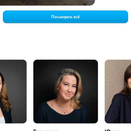
Посмотреть всё