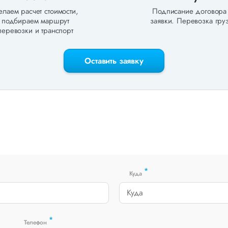
лаем расчет стоимости,
Подписание договора
подбираем маршрут
заявки. Перевозка груз
перевозки и транспорт
Оставить заявку
*
Куда
*
Телефон