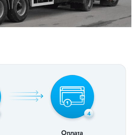
4
Оплата