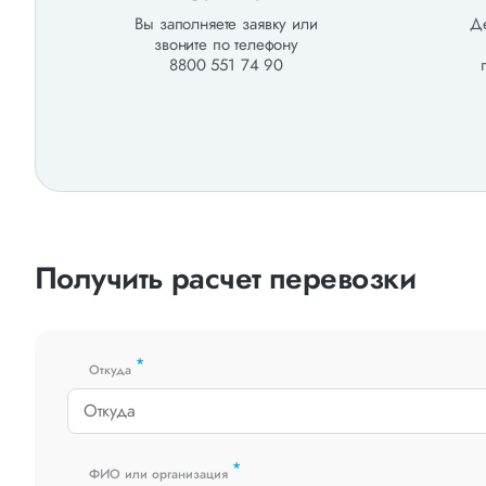
Вы заполняете заявку или
Де
звоните по телефону
8800 551 74 90
Получить расчет перевозки
*
Откуда
*
ФИО или организация