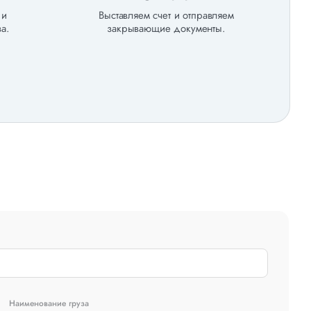
 и
Выставляем счет и отправляем
а.
закрывающие документы.
Наименование груза