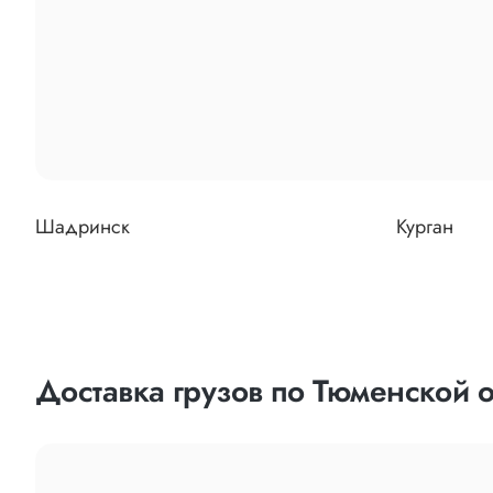
Шадринск
Курган
Доставка грузов по Тюменской о