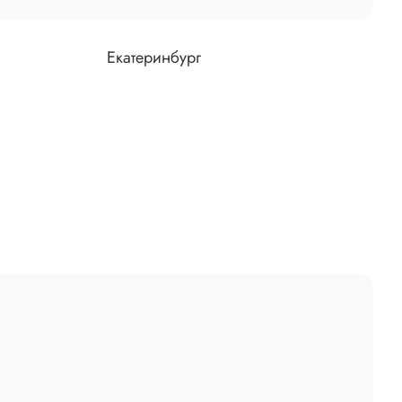
Екатеринбург