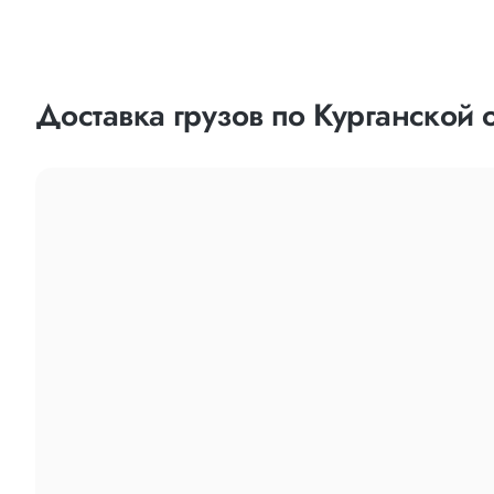
Доставка грузов по Курганской 