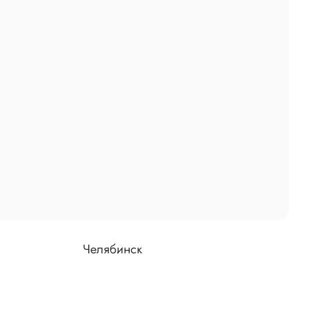
Челябинск