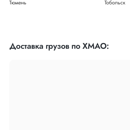
Тюмень
Тобольск
Доставка грузов по ХМАО: