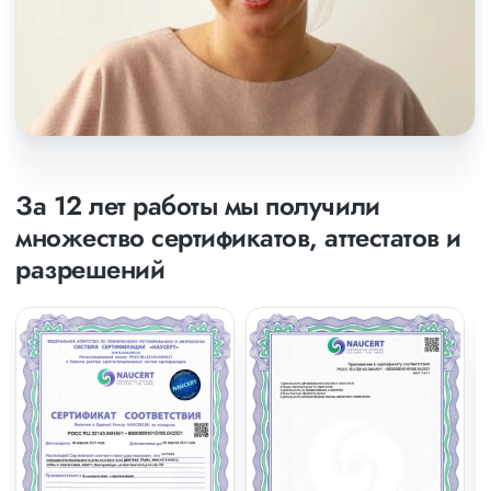
За 12 лет работы мы получили
множество сертификатов, аттестатов и
разрешений