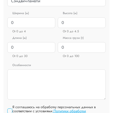
Ширина (м)
Высота (м)
От 0 до 4
От 0 до 4.5
Длина (м)
Масса груза (т)
От 0 до 30
От 0 до 100
Особенности
Я соглашаюсь на обработку персональных данных в
соответствии с условиями
Политики обработки