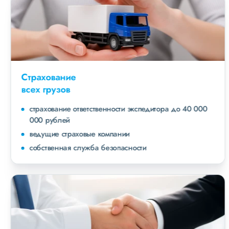
Страхование
всех грузов
страхование ответственности экспедитора до 40 000
000 рублей
ведущие страховые компании
собственная служба безопасности