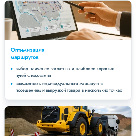
Оптимизация
маршрутов
выбор наименее затратных и наиболее коротких
путей следования
возможность индивидуального маршрута с
посещением и выгрузкой товара в нескольких точках