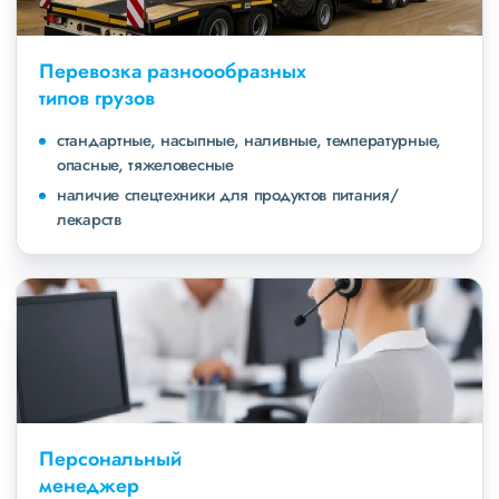
Перевозка разноообразных
типов грузов
стандартные, насыпные, наливные, температурные,
опасные, тяжеловесные
наличие спецтехники для продуктов питания/
лекарств
Персональный
менеджер