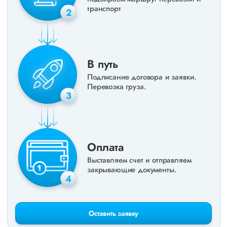
транспорт
2
В путь
Подписание договора и заявки.
Перевозка груза.
3
Оплата
Выставляем счет и отправляем
закрывающие документы.
4
Оставить заявку