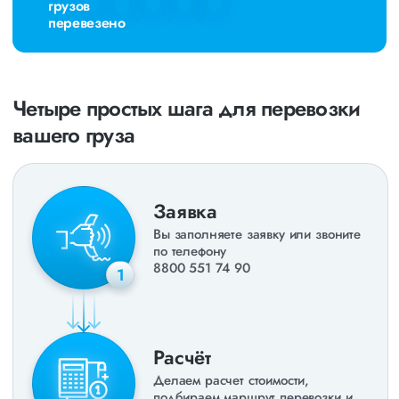
грузов
перевезено
Четыре простых шага для перевозки
вашего груза
Заявка
Вы заполняете заявку или звоните
по телефону
8800 551 74 90
1
Расчёт
Делаем расчет стоимости,
подбираем маршрут перевозки и