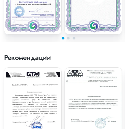
Рекомендации