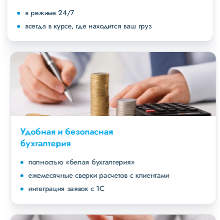
в режиме 24/7
всегда в курсе, где находится ваш груз
Удобная и безопасная
бухгалтерия
полностью «белая бухгалтерия»
ежемесячные сверки расчетов с клиентами
интеграция заявок с 1С