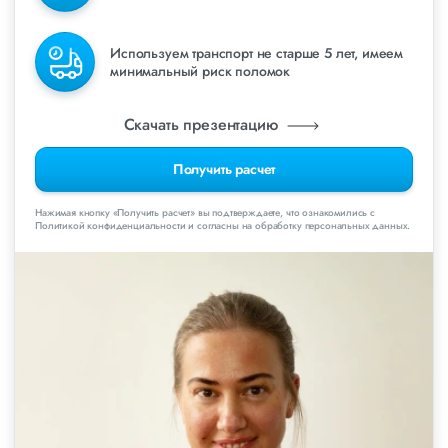
Используем транспорт не старше 5 лет, имеем
минимальный риск поломок
Скачать презентацию
Получить расчет
Нажимая кнопку «Получить расчет» вы подтверждаете, что ознакомились с
Политикой конфиденциальности и согласны на обработку персональных данных.