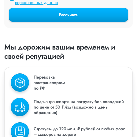
персональных данных
Рассчитать
Мы дорожим вашим временем и
своей репутацией
Перевозка
автотранспортом
по РФ
Подача транспорта на погрузку без опозданий
по цене от 50 ₽/км (возможно в день
обращения)
Страхуем до 120 млн. ₽ рублей от любых форс
– мажоров на дороге