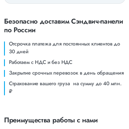
Безопасно доставим Сэндвич-панели
по России
Отсрочка платежа для постоянных клиентов до
30 дней
Работаем с НДС и без НДС
Закрытие срочных перевозок в день обращения
Страхование вашего груза на сумму до 40 млн.
₽
Преимущества работы с нами