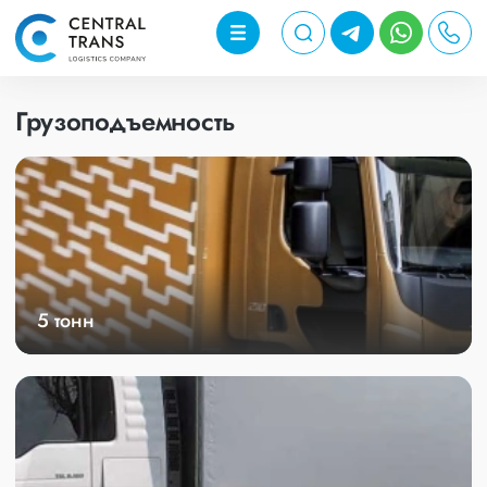
Грузоподъемность
5 тонн