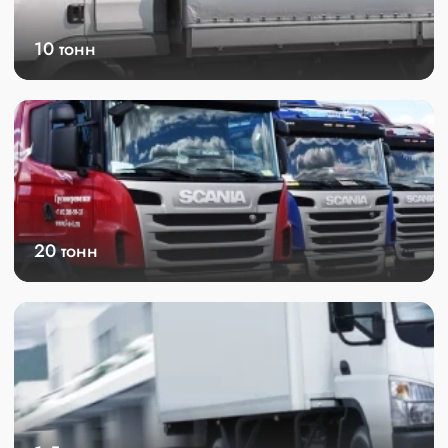
10 тонн
20 тонн