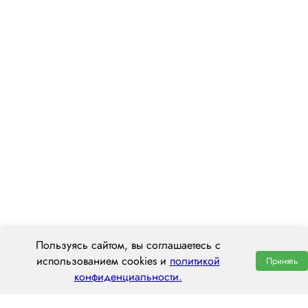
Пользуясь сайтом, вы соглашаетесь с
использованием cookies и
политикой
Принять
конфиденциальности.