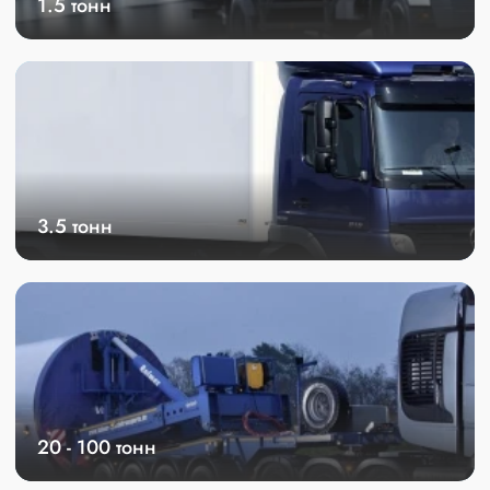
1.5 тонн
3.5 тонн
20 - 100 тонн