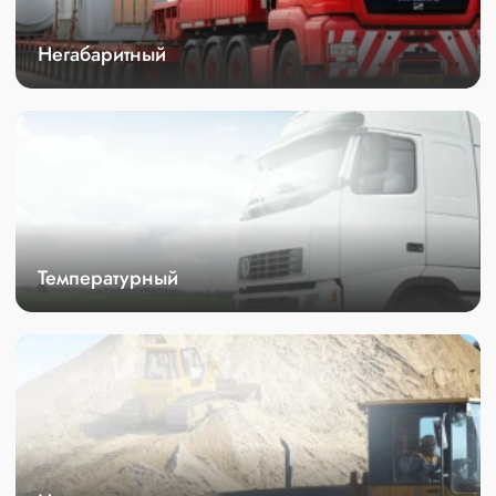
Негабаритный
Температурный