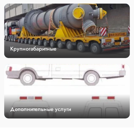
Крупногабаритные
Дополнительные услуги