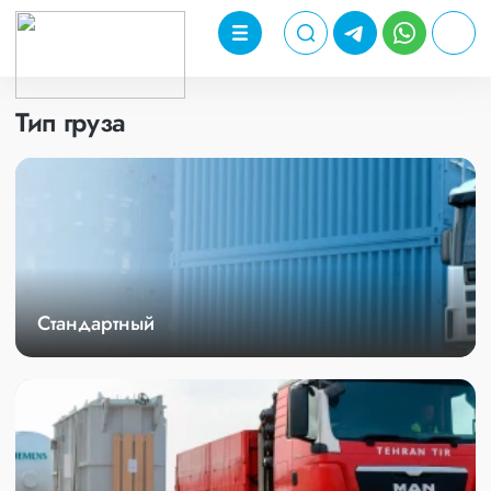
Тип груза
Стандартный