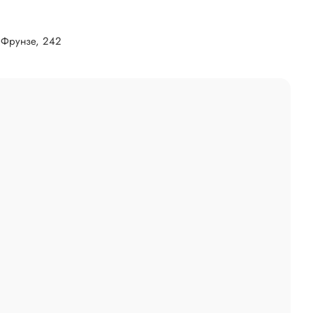
. Фрунзе, 242