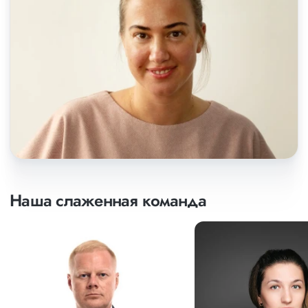
Наша слаженная команда