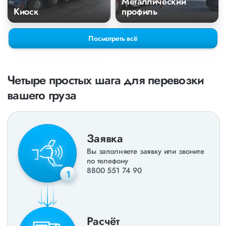
Металлический
Киоск
профиль
Посмотреть всё
Четыре простых шага для перевозки
вашего груза
Заявка
Вы заполняете заявку или звоните
по телефону
8800 551 74 90
1
Расчёт