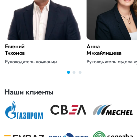
Евгений
Анна
Тихонов
Михайлищева
Руководитель компании
Руководитель отдела 
Наши клиенты