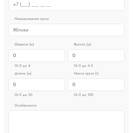
Наименование груза
Ширина (м)
Высота (м)
От 0 до 4
От 0 до 4.5
Длина (м)
Масса груза (т)
От 0 до 30
От 0 до 100
Особенности