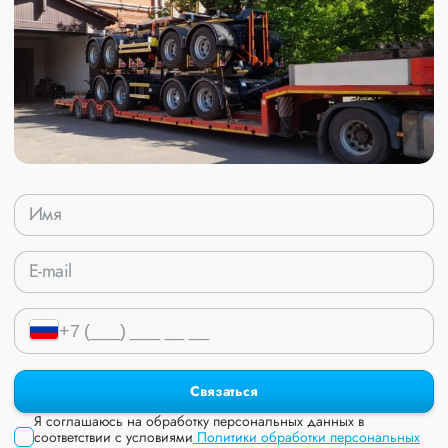
Связаться
Я соглашаюсь на обработку персональных данных в
соответствии с условиями
Политики обработки персональных