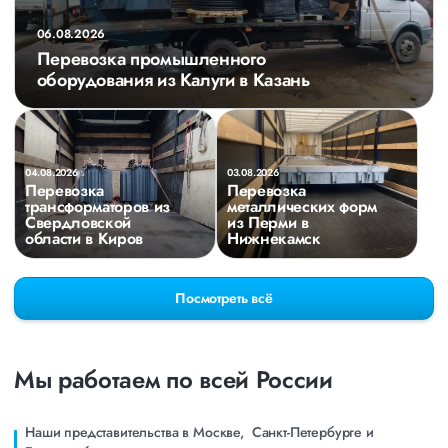
06.08.2026
Перевозка промышленного
оборудования из Калуги в Казань
04.08.2026
03.08.2026
Перевозка
Перевозка
трансформаторов из
металлических форм
Свердловской
из Перми в
области в Киров
Нижнекамск
Посмотреть всё
Мы работаем по всей России
Наши представительства в Москве, Санкт-Петербурге и