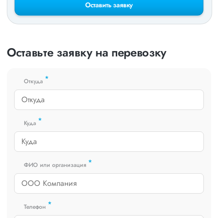
Оставить заявку
Оставьте заявку на перевозку
*
Откуда
*
Куда
*
ФИО или организация
*
Телефон