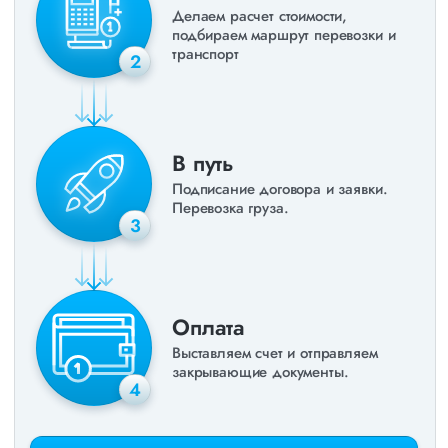
Делаем расчет стоимости,
подбираем маршрут перевозки и
транспорт
2
В путь
Подписание договора и заявки.
Перевозка груза.
3
Оплата
Выставляем счет и отправляем
закрывающие документы.
4