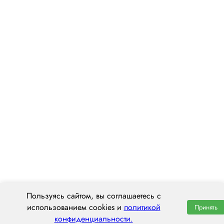
Пользуясь сайтом, вы соглашаетесь с
использованием cookies и
политикой
Принять
конфиденциальности.