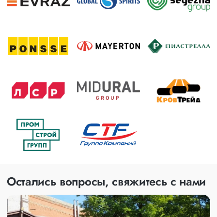
Остались вопросы, свяжитесь с нами