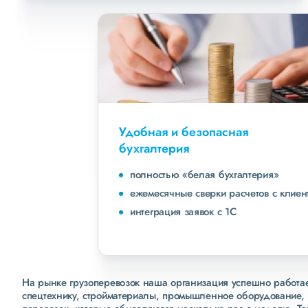
Удобная и безопасная
бухгалтерия
полностью «белая бухгалтерия»
ежемесячные сверки расчетов с клиентами
интеграция заявок с 1С
На рынке грузоперевозок наша организация успешно работает
спецтехнику, стройматериалы, промышленное оборудование, 