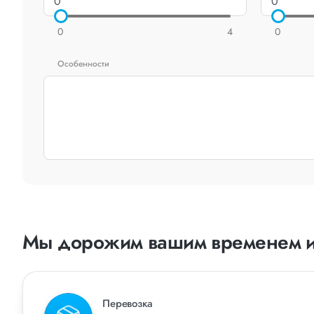
0
4
0
Особенности
Мы дорожим вашим временем и
Перевозка