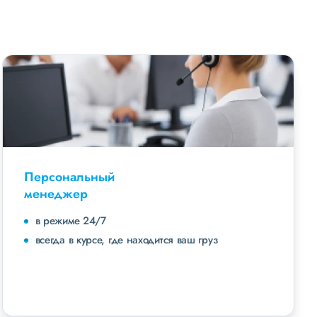
Персональный
менеджер
в режиме 24/7
всегда в курсе, где находится ваш груз