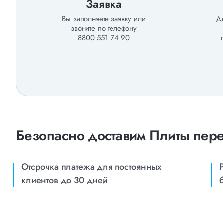
Заявка
Вы заполняете заявку или
Де
звоните по телефону
8800 551 74 90
Безопасно доставим Плиты пере
Отсрочка платежа для постоянных
клиентов до 30 дней