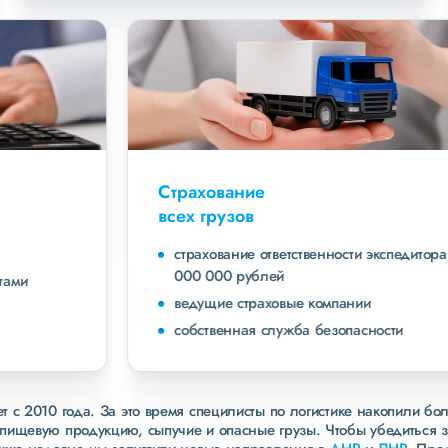
Страхование
всех грузов
страхование ответственности экспедитора до 40
000 000 рублей
ведущие страховые компании
собственная служба безопасности
 с 2010 года. За это время специлисты по логистике накопили бо
пищевую продукцию, сыпучие и опасные грузы. Чтобы убедиться 