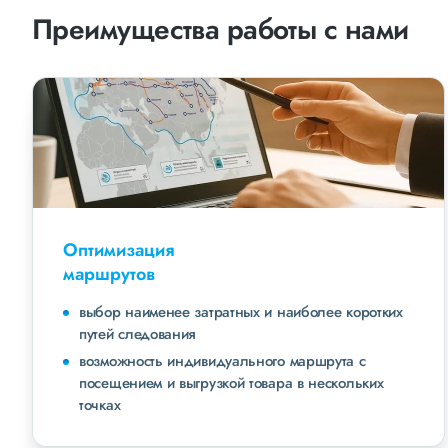
Преимущества работы с нами
Оптимизация
маршрутов
выбор наименее затратных и наиболее коротких
путей следования
возможность индивидуального маршрута с
посещением и выгрузкой товара в нескольких
точках