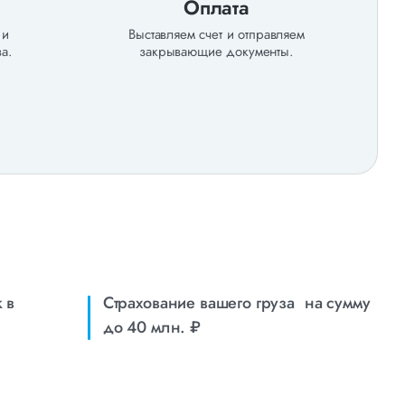
Оплата
 и
Выставляем счет и отправляем
а.
закрывающие документы.
 в
Страхование вашего груза на сумму
до 40 млн. ₽