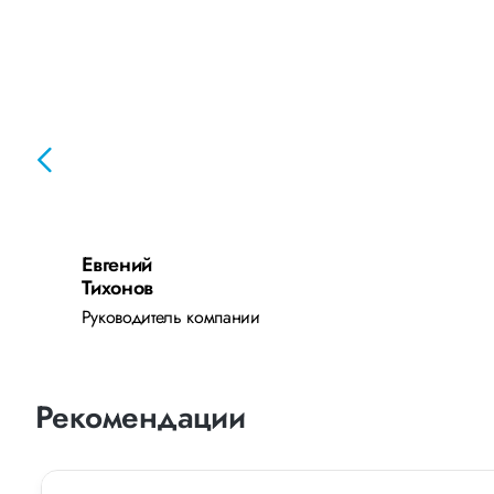
Евгений
Тихонов
Руководитель компании
Рекомендации