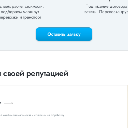
лаем расчет стоимости,
Подписание договора
подбираем маршрут
заявки. Перевозка груз
перевозки и транспорт
Оставить заявку
 своей репутацией
ию
ой конфиденциальности и согласны на обработку