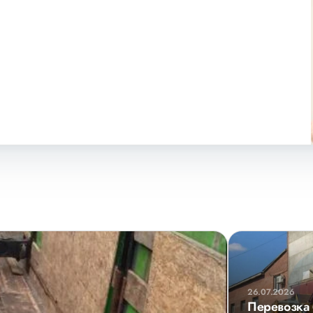
26.07.2026
Перевозка