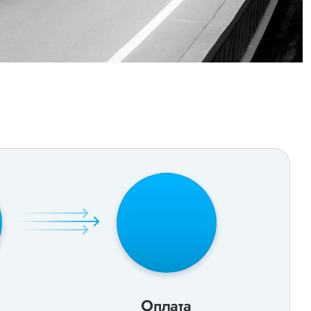
Оплата