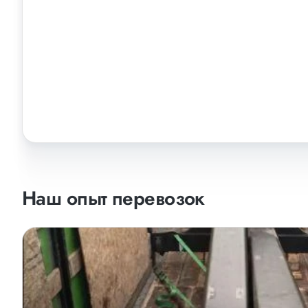
Наш опыт перевозок