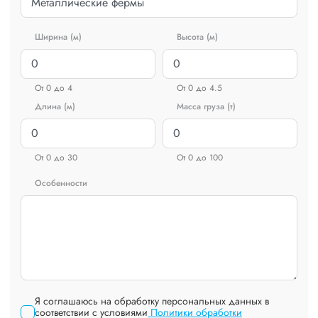
Ширина (м)
Высота (м)
От 0 до 4
От 0 до 4.5
Длина (м)
Масса груза (т)
От 0 до 30
От 0 до 100
Особенности
Я соглашаюсь на обработку персональных данных в
соответствии с условиями
Политики обработки