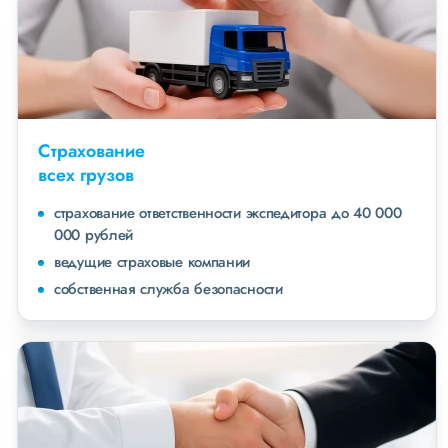
Страхование
всех грузов
страхование ответственности экспедитора до 40 000
000 рублей
ведущие страховые компании
собственная служба безопасности