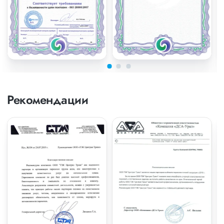
Рекомендации