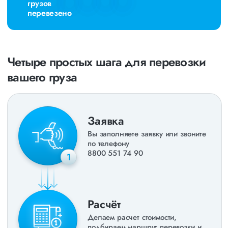
грузов
перевезено
Четыре простых шага для перевозки
вашего груза
Заявка
Вы заполняете заявку или звоните
по телефону
8800 551 74 90
1
Расчёт
Делаем расчет стоимости,
подбираем маршрут перевозки и