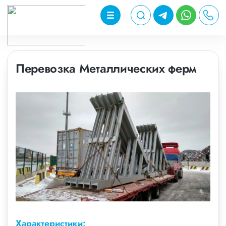
Перевозка Металлических ферм
Характеристики: