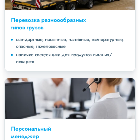
Перевозка разноообразных
типов грузов
стандартные, насыпные, наливные, температурные,
опасные, тяжеловесные
наличие спецтехники для продуктов питания/
лекарств
Персональный
менеджер