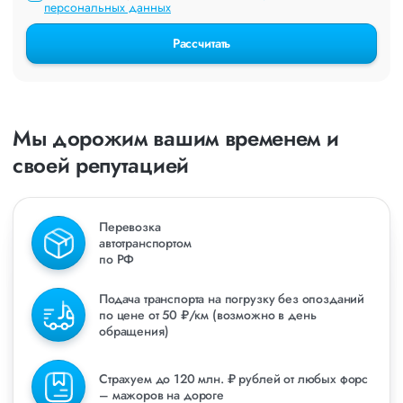
персональных данных
Рассчитать
Мы дорожим вашим временем и
своей репутацией
Перевозка
автотранспортом
по РФ
Подача транспорта на погрузку без опозданий
по цене от 50 ₽/км (возможно в день
обращения)
Страхуем до 120 млн. ₽ рублей от любых форс
– мажоров на дороге