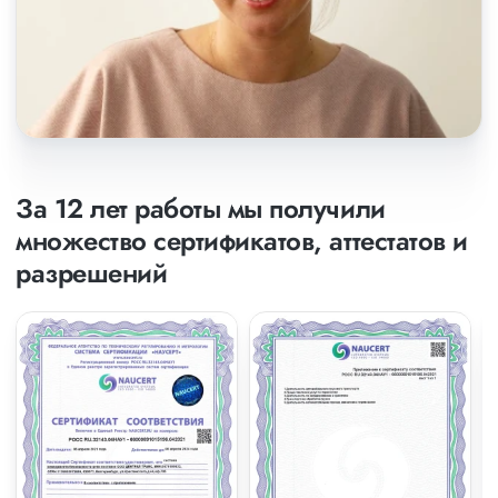
За 12 лет работы мы получили
множество сертификатов, аттестатов и
разрешений