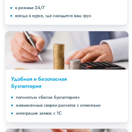
в режиме 24/7
всегда в курсе, где находится ваш груз
Удобная и безопасная
бухгалтерия
полностью «белая бухгалтерия»
ежемесячные сверки расчетов с клиентами
интеграция заявок с 1С