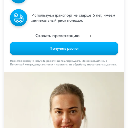
Используем транспорт не старше 5 лет, имеем
минимальный риск поломок
Скачать презентацию
Получить расчет
Нажимая кнопку «Получить расчет» вы подтверждаете, что ознакомились с
Политикой конфиденциальности и согласны на обработку персональных данных.