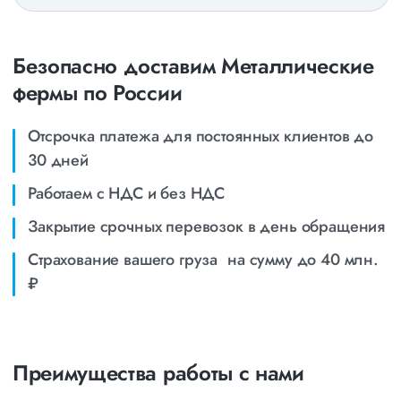
Безопасно доставим Металлические
фермы по России
Отсрочка платежа для постоянных клиентов до
30 дней
Работаем с НДС и без НДС
Закрытие срочных перевозок в день обращения
Страхование вашего груза на сумму до 40 млн.
₽
Преимущества работы с нами