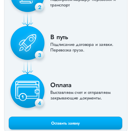
транспорт
2
В путь
Подписание договора и заявки.
Перевозка груза.
3
Оплата
Выставляем счет и отправляем
закрывающие документы.
4
Оставить заявку