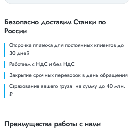
Безопасно доставим Станки по
России
Отсрочка платежа для постоянных клиентов до
30 дней
Работаем с НДС и без НДС
Закрытие срочных перевозок в день обращения
Страхование вашего груза на сумму до 40 млн.
₽
Преимущества работы с нами