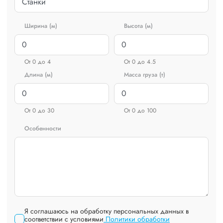
Ширина (м)
Высота (м)
От 0 до 4
От 0 до 4.5
Длина (м)
Масса груза (т)
От 0 до 30
От 0 до 100
Особенности
Я соглашаюсь на обработку персональных данных в
соответствии с условиями
Политики обработки