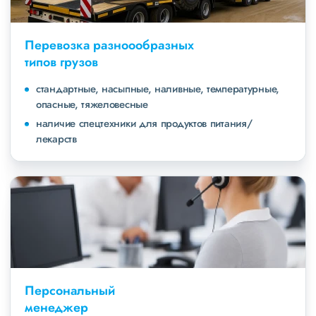
Перевозка разноообразных
типов грузов
стандартные, насыпные, наливные, температурные,
опасные, тяжеловесные
наличие спецтехники для продуктов питания/
лекарств
Персональный
менеджер