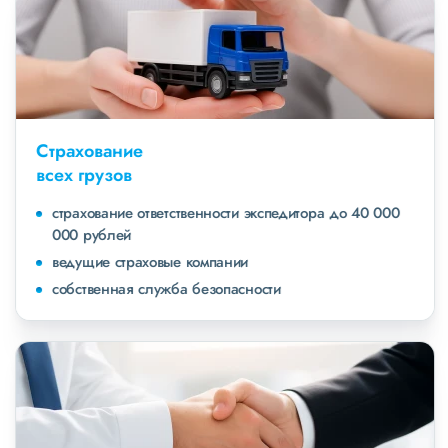
Страхование
всех грузов
страхование ответственности экспедитора до 40 000
000 рублей
ведущие страховые компании
собственная служба безопасности