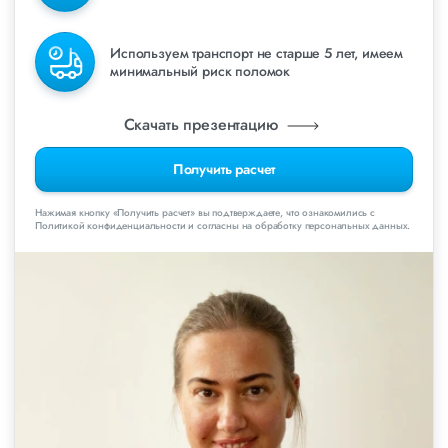
Используем транспорт не старше 5 лет, имеем
минимальный риск поломок
Скачать презентацию
Получить расчет
Нажимая кнопку «Получить расчет» вы подтверждаете, что ознакомились с
Политикой конфиденциальности и согласны на обработку персональных данных.