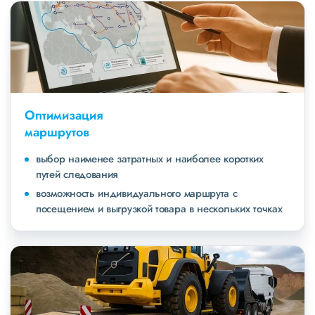
Оптимизация
маршрутов
выбор наименее затратных и наиболее коротких
путей следования
возможность индивидуального маршрута с
посещением и выгрузкой товара в нескольких точках