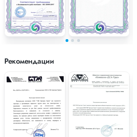
Рекомендации