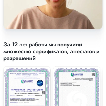
За 12 лет работы мы получили
множество сертификатов, аттестатов и
разрешений