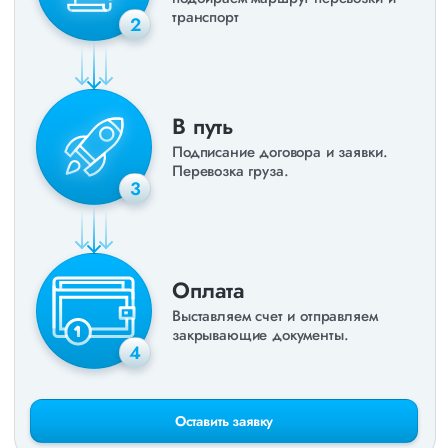
транспорт
2
В путь
Подписание договора и заявки.
Перевозка груза.
3
Оплата
Выставляем счет и отправляем
закрывающие документы.
4
Оставить заявку