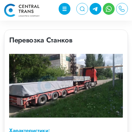
Перевозка Станков
Характеристики: