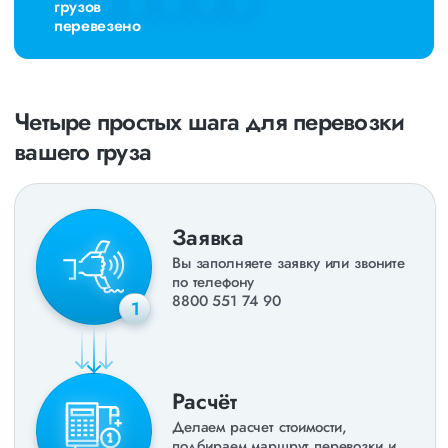
грузов
перевезено
Четыре простых шага для перевозки
вашего груза
Заявка
Вы заполняете заявку или звоните
по телефону
8800 551 74 90
1
Расчёт
Делаем расчет стоимости,
подбираем маршрут перевозки и