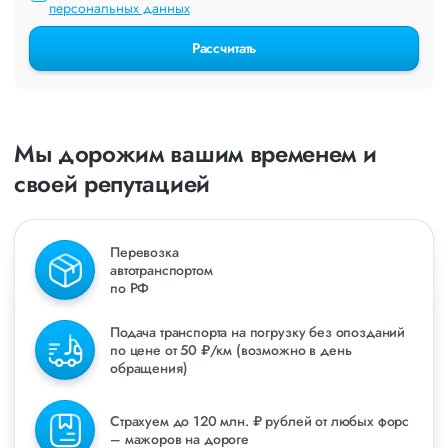
персональных данных
Рассчитать
Мы дорожим вашим временем и
своей репутацией
Перевозка
автотранспортом
по РФ
Подача транспорта на погрузку без опозданий
по цене от 50 ₽/км (возможно в день
обращения)
Страхуем до 120 млн. ₽ рублей от любых форс
– мажоров на дороге