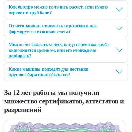
Как быстро можно получить расчет, если нужно
перевезти сруб бани?
От чего зависит стоимость перевозки и как
формируется итоговая смета?
Можно ли заказать услугу, когда перевозка сруба
выполняется целиком, или его необходимо
разбирать?
Какие машины подходят для доставки
крупногабаритных объектов?
За 12 лет работы мы получили
множество сертификатов, аттестатов и
разрешений