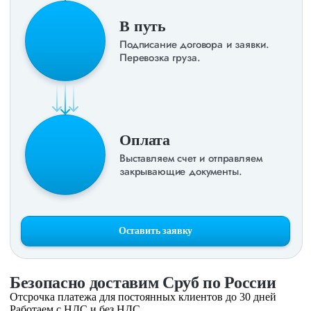
В путь
Подписание договора и заявки.
Перевозка груза.
Оплата
Выставляем счет и отправляем
закрывающие документы.
Оставить заявку
Безопасно доставим Сруб по России
Отсрочка платежа для постоянных клиентов до 30 дней
Работаем с НДС и без НДС