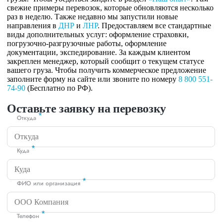
свежие примеры перевозок, которые обновляются несколько
раз в неделю. Также недавно мы запустили новые
направления в
ДНР
и
ЛНР
. Предоставляем все стандартные
виды дополнительных услуг: оформление страховки,
погрузочно-разгрузочные работы, оформление
документации, экспедирование. За каждым клиентом
закреплен менеджер, который сообщит о текущем статусе
вашего груза. Чтобы получить коммерческое предложение
заполните форму на сайте или звоните по номеру
8 800 551-
74-90
(Бесплатно по РФ).
Оставьте заявку на перевозку
*
Откуда
*
Куда
*
ФИО или организация
*
Телефон