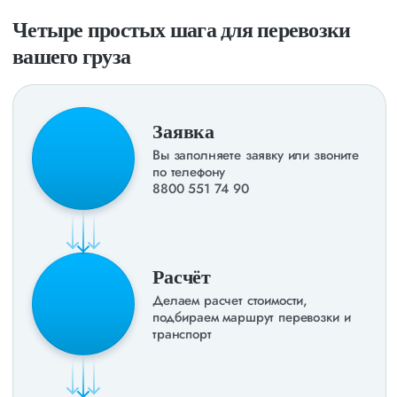
Четыре простых шага для перевозки
вашего груза
Заявка
Вы заполняете заявку или звоните
по телефону
8800 551 74 90
Расчёт
Делаем расчет стоимости,
подбираем маршрут перевозки и
транспорт