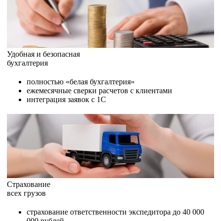
Удобная и безопасная
бухгалтерия
полностью «белая бухгалтерия»
ежемесячные сверки расчетов с клиентами
интеграция заявок с 1С
Страхование
всех грузов
страхование ответственности экспедитора до 40 000
000 рублей