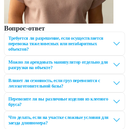
Вопрос-ответ
Требуется ли разрешение, если осуществляется
перевозка тяжеловесных или негабаритных
объектов?
Можно ли арендовать манипулятор отдельно для
разгрузки на объекте?
Влияет ли сезонность, если груз перевозится с
лесозаготовительной базы?
Перевозите ли вы различные изделия из клееного
бруса?
Что делать, если на участке сложные условия для
заезда длинномера?