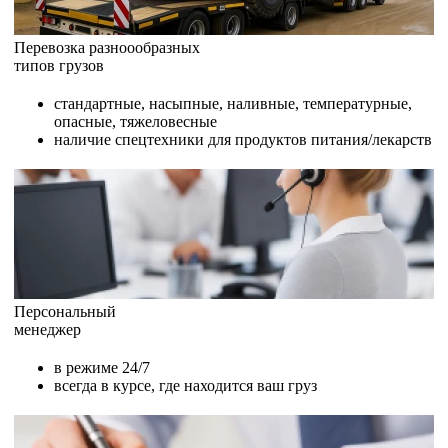
Перевозка разноообразных
типов грузов
стандартные, насыпные, наливные, температурные,
опасные, тяжеловесные
наличие спецтехники для продуктов питания/лекарств
Персональный
менеджер
в режиме 24/7
всегда в курсе, где находится ваш груз