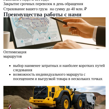
Закрытие срочных перевозок в день обращения
Страхование вашего груза на сумму до 40 млн. ₽
Преимущества работы с нами
Оптимизация
маршрутов
выбор наименее затратных и наиболее коротких путей
следования
возможность индивидуального маршрута с
посещением и выгрузкой товара в нескольких точках