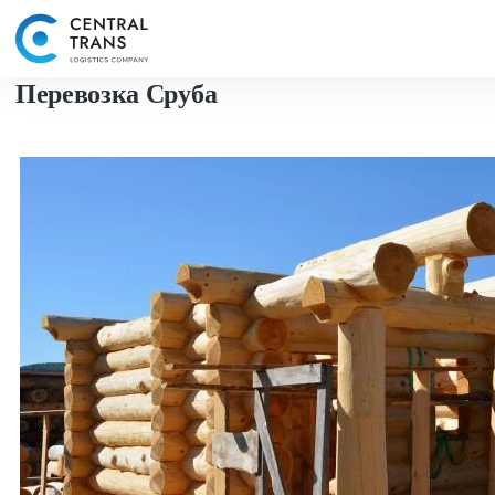
Перевозка Сруба