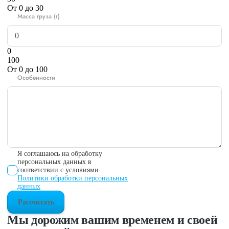
От 0 до 30
Масса груза (т)
0
100
От 0 до 100
Особенности
Я соглашаюсь на обработку
персональных данных в
соответствии с условиями
Политики обработки персональных
данных
Рассчитать
Мы дорожим вашим временем и своей