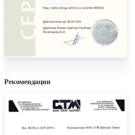
Рекомендации