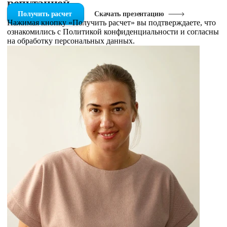
репутацией
Получить расчет
Скачать презентацию
Нажимая кнопку «Получить расчет» вы подтверждаете, что
ознакомились с Политикой конфиденциальности и согласны
на обработку персональных данных.