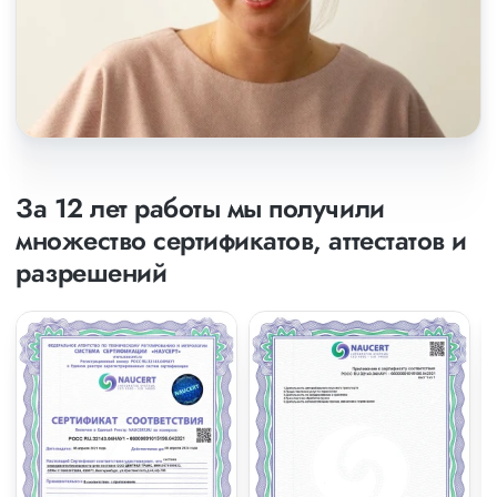
За 12 лет работы мы получили
множество сертификатов, аттестатов и
разрешений