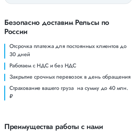
Безопасно доставим Рельсы по
России
Отсрочка платежа для постоянных клиентов до
30 дней
Работаем с НДС и без НДС
Закрытие срочных перевозок в день обращения
Страхование вашего груза на сумму до 40 млн.
₽
Преимущества работы с нами