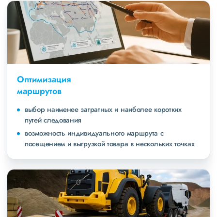
Оптимизация
маршрутов
выбор наименее затратных и наиболее коротких
путей следования
возможность индивидуального маршрута с
посещением и выгрузкой товара в нескольких точках