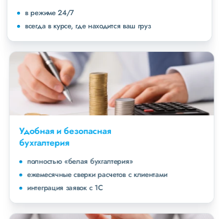
в режиме 24/7
всегда в курсе, где находится ваш груз
Удобная и безопасная
бухгалтерия
полностью «белая бухгалтерия»
ежемесячные сверки расчетов с клиентами
интеграция заявок с 1С