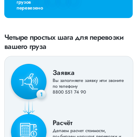
грузов
перевезено
Четыре простых шага для перевозки
вашего груза
Заявка
Вы заполняете заявку или звоните
по телефону
8800 551 74 90
1
Расчёт
Делаем расчет стоимости,
подбираем маршрут перевозки и