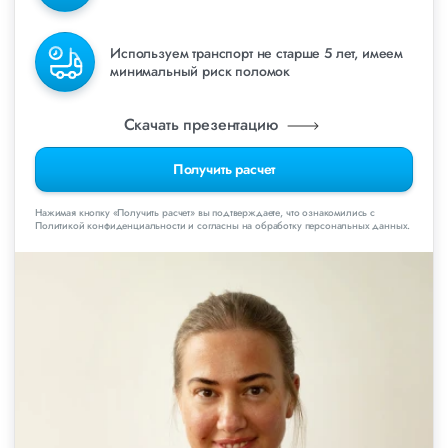
Используем транспорт не старше 5 лет, имеем
минимальный риск поломок
Скачать презентацию
Получить расчет
Нажимая кнопку «Получить расчет» вы подтверждаете, что ознакомились с
Политикой конфиденциальности и согласны на обработку персональных данных.