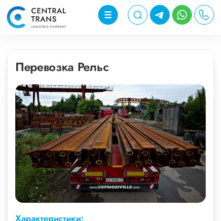
Перевозка Рельс
Характеристики: