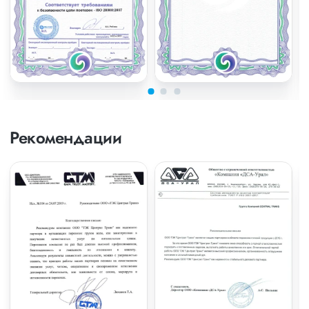
Рекомендации