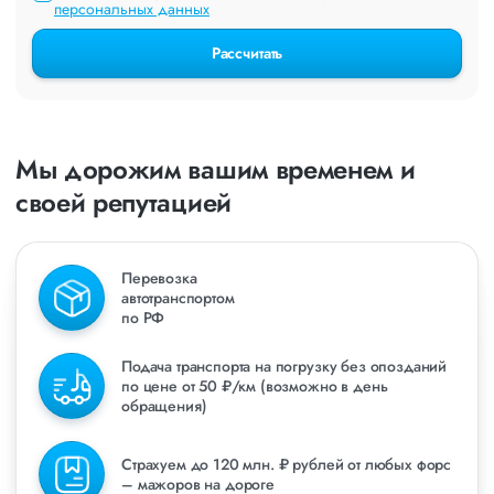
персональных данных
Рассчитать
Мы дорожим вашим временем и
своей репутацией
Перевозка
автотранспортом
по РФ
Подача транспорта на погрузку без опозданий
по цене от 50 ₽/км (возможно в день
обращения)
Страхуем до 120 млн. ₽ рублей от любых форс
– мажоров на дороге