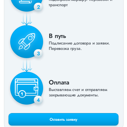
транспорт
2
В путь
Подписание договора и заявки.
Перевозка груза.
3
Оплата
Выставляем счет и отправляем
закрывающие документы.
4
Оставить заявку