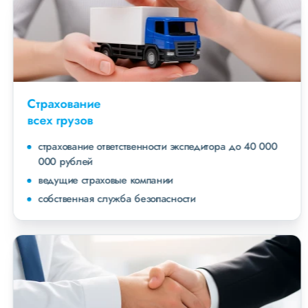
Страхование
всех грузов
страхование ответственности экспедитора до 40 000
000 рублей
ведущие страховые компании
собственная служба безопасности