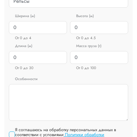
Ширина (м)
Высота (м)
От 0 до 4
От 0 до 4.5
Длина (м)
Масса груза (т)
От 0 до 30
От 0 до 100
Особенности
Я соглашаюсь на обработку персональных данных в
соответствии с условиями
Политики обработки