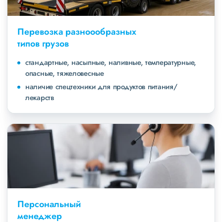
Перевозка разноообразных
типов грузов
стандартные, насыпные, наливные, температурные,
опасные, тяжеловесные
наличие спецтехники для продуктов питания/
лекарств
Персональный
менеджер