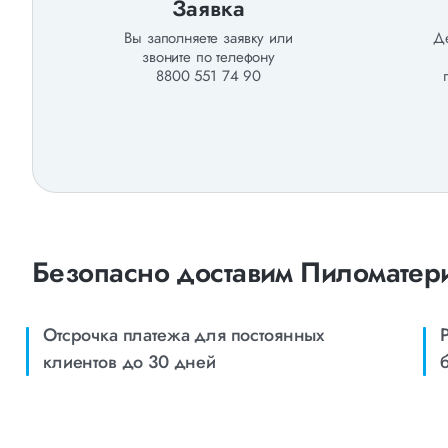
Заявка
Вы заполняете заявку или
Де
звоните по телефону
8800 551 74 90
Безопасно доставим Пиломатер
Отсрочка платежа для постоянных
клиентов до 30 дней