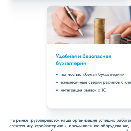
Удобная и безопасная
бухгалтерия
полностью «белая бухгалтерия»
ежемесячные сверки расчетов с клиентами
интеграция заявок с 1С
На рынке грузоперевозок наша организация успешно работает
спецтехнику, стройматериалы, промышленное оборудование, 