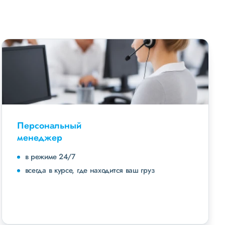
Персональный
менеджер
в режиме 24/7
всегда в курсе, где находится ваш груз