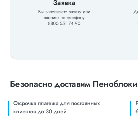
Заявка
Вы заполняете заявку или
Де
звоните по телефону
8800 551 74 90
Безопасно доставим Пеноблоки
Отсрочка платежа для постоянных
клиентов до 30 дней