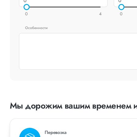
0
4
0
Особенности
Мы дорожим вашим временем и
Перевозка