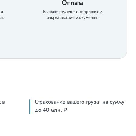
Оплата
 и
Выставляем счет и отправляем
а.
закрывающие документы.
 в
Страхование вашего груза на сумму
до 40 млн. ₽