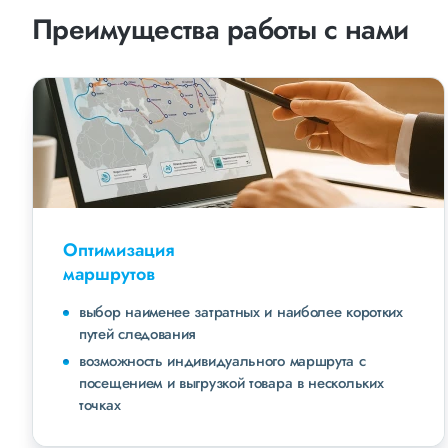
Преимущества работы с нами
Оптимизация
маршрутов
выбор наименее затратных и наиболее коротких
путей следования
возможность индивидуального маршрута с
посещением и выгрузкой товара в нескольких
точках