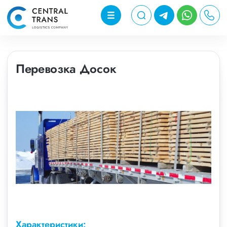
Перевозка Досок
Характеристики: