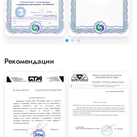
Рекомендации