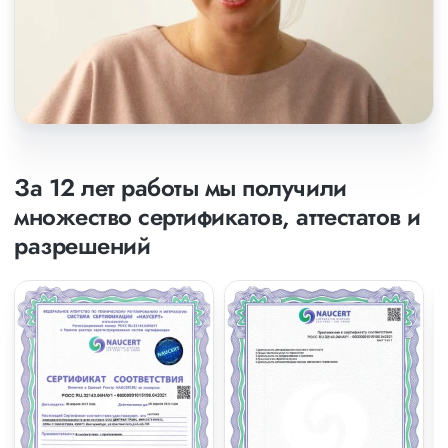
За 12 лет работы мы получили
множество сертификатов, аттестатов и
разрешений