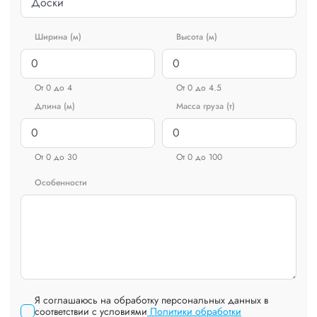
Ширина (м)
Высота (м)
От 0 до 4
От 0 до 4.5
Длина (м)
Масса груза (т)
От 0 до 30
От 0 до 100
Особенности
Я соглашаюсь на обработку персональных данных в
соответствии с условиями
Политики обработки