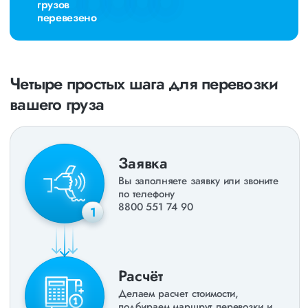
грузов
перевезено
Четыре простых шага для перевозки
вашего груза
Заявка
Вы заполняете заявку или звоните
по телефону
8800 551 74 90
1
Расчёт
Делаем расчет стоимости,
подбираем маршрут перевозки и