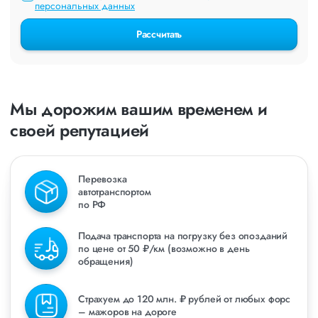
персональных данных
Рассчитать
Мы дорожим вашим временем и
своей репутацией
Перевозка
автотранспортом
по РФ
Подача транспорта на погрузку без опозданий
по цене от 50 ₽/км (возможно в день
обращения)
Страхуем до 120 млн. ₽ рублей от любых форс
– мажоров на дороге