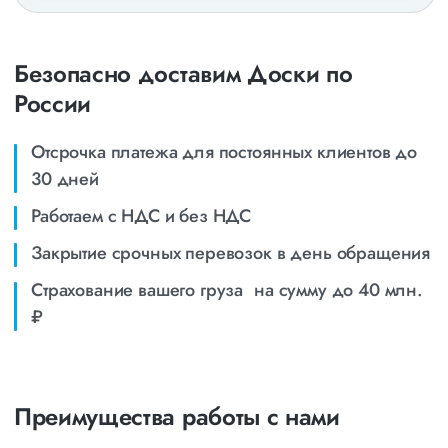
Безопасно доставим Доски по
России
Отсрочка платежа для постоянных клиентов до
30 дней
Работаем с НДС и без НДС
Закрытие срочных перевозок в день обращения
Страхование вашего груза на сумму до 40 млн.
₽
Преимущества работы с нами