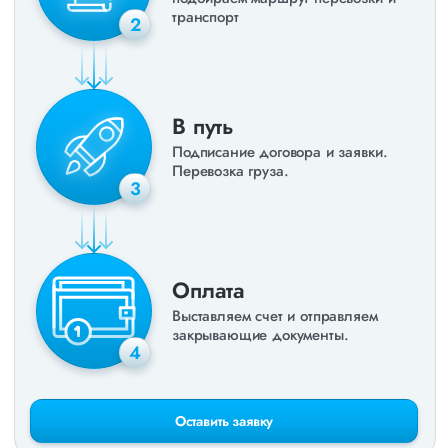
транспорт
2
В путь
Подписание договора и заявки.
Перевозка груза.
3
Оплата
Выставляем счет и отправляем
закрывающие документы.
4
Оставить заявку