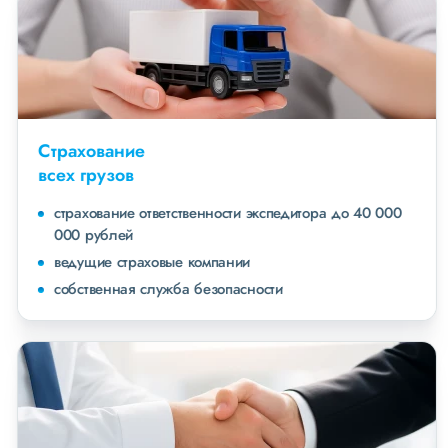
Страхование
всех грузов
страхование ответственности экспедитора до 40 000
000 рублей
ведущие страховые компании
собственная служба безопасности