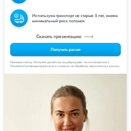
Используем транспорт не старше 5 лет, имеем
минимальный риск поломок
Скачать презентацию
Получить расчет
Нажимая кнопку «Получить расчет» вы подтверждаете, что ознакомились с
Политикой конфиденциальности и согласны на обработку персональных данных.