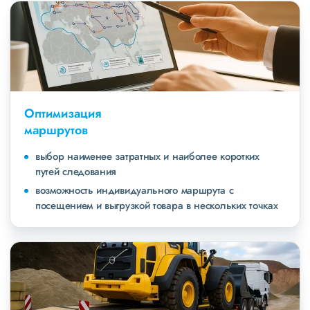
Оптимизация
маршрутов
выбор наименее затратных и наиболее коротких
путей следования
возможность индивидуального маршрута с
посещением и выгрузкой товара в нескольких точках