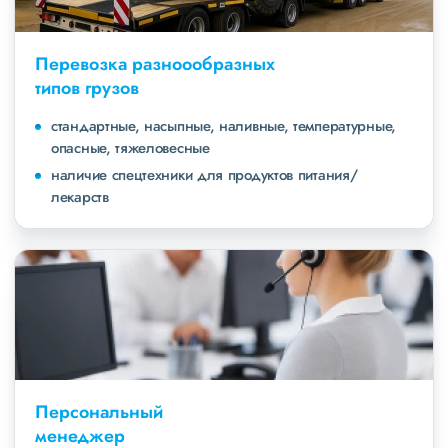
Перевозка разноообразных
типов грузов
стандартные, насыпные, наливные, температурные,
опасные, тяжеловесные
наличие спецтехники для продуктов питания/
лекарств
Персональный
менеджер