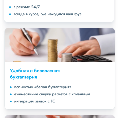
в режиме 24/7
всегда в курсе, где находится ваш груз
Удобная и безопасная
бухгалтерия
полностью «белая бухгалтерия»
ежемесячные сверки расчетов с клиентами
интеграция заявок с 1С