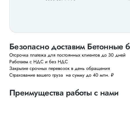
Безопасно доставим Бетонные б
Отсрочка платежа для постоянных клиентов до 30 дней
Работаем с НДС и без НДС
Закрытие срочных перевозок в день обращения
Страхование вашего груза на сумму до 40 млн. ₽
Преимущества работы с нами