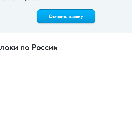
Оставить заявку
локи по России