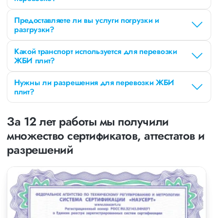
Предоставляете ли вы услуги погрузки и
разгрузки?
Какой транспорт используется для перевозки
ЖБИ плит?
Нужны ли разрешения для перевозки ЖБИ
плит?
За 12 лет работы мы получили
множество сертификатов, аттестатов и
разрешений