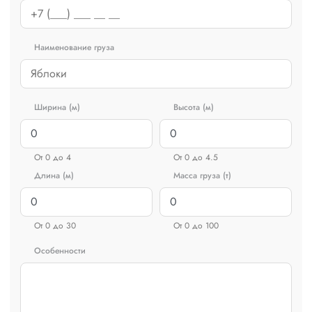
Наименование груза
Ширина (м)
Высота (м)
От 0 до 4
От 0 до 4.5
Длина (м)
Масса груза (т)
От 0 до 30
От 0 до 100
Особенности