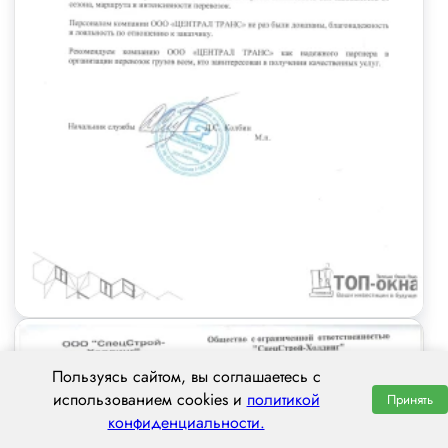
Пользуясь сайтом, вы соглашаетесь с
использованием cookies и
политикой
Принять
конфиденциальности.