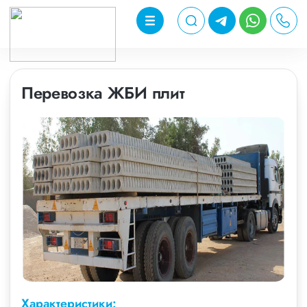
Перевозка ЖБИ плит
Характеристики: