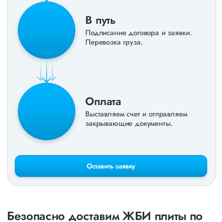
В путь
Подписание договора и заявки.
Перевозка груза.
Оплата
Выставляем счет и отправляем
закрывающие документы.
Оставить заявку
Безопасно доставим ЖБИ плиты по