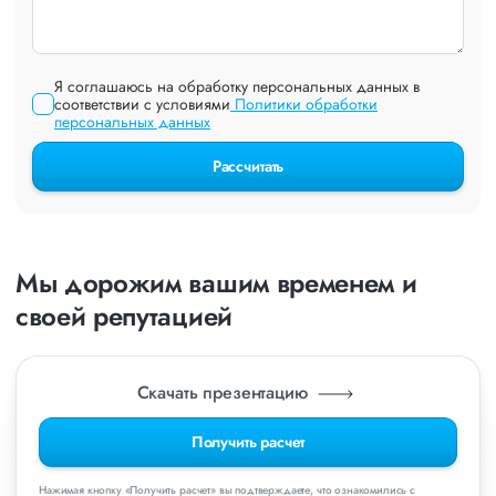
Я соглашаюсь на обработку персональных данных в
соответствии с условиями
Политики обработки
персональных данных
Рассчитать
Мы дорожим вашим временем и
своей репутацией
Скачать презентацию
Получить расчет
Нажимая кнопку «Получить расчет» вы подтверждаете, что ознакомились с