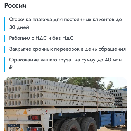
России
Отсрочка платежа для постоянных клиентов до
30 дней
Работаем с НДС и без НДС
Закрытие срочных перевозок в день обращения
Страхование вашего груза на сумму до 40 млн.
₽