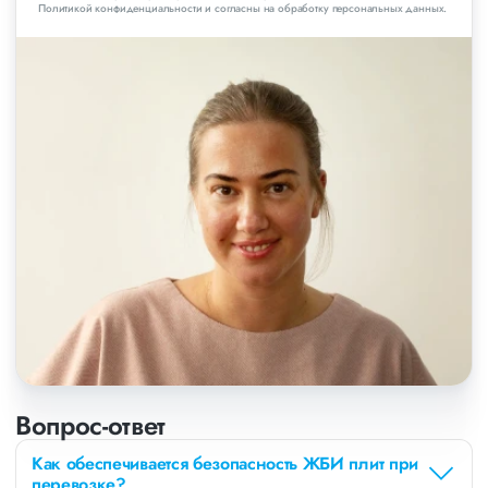
Политикой конфиденциальности и согласны на обработку персональных данных.
Вопрос-ответ
Как обеспечивается безопасность ЖБИ плит при
перевозке?