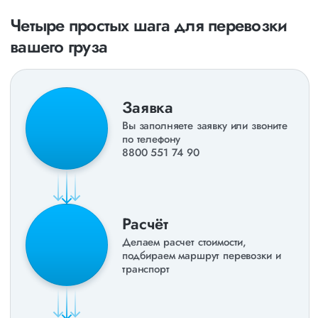
Четыре простых шага для перевозки
вашего груза
Заявка
Вы заполняете заявку или звоните
по телефону
8800 551 74 90
Расчёт
Делаем расчет стоимости,
подбираем маршрут перевозки и
транспорт