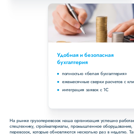
Удобная и безопасная
бухгалтерия
полностью «белая бухгалтерия»
ежемесячные сверки расчетов с клиентами
интеграция заявок с 1С
На рынке грузоперевозок наша организация успешно работает
спецтехнику, стройматериалы, промышленное оборудование, 
перевозок, которые обновляются несколько раз в неделю. Т