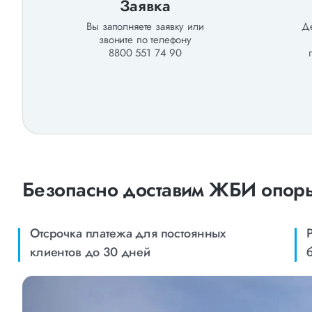
Заявка
Вы заполняете заявку или
Де
звоните по телефону
8800 551 74 90
Безопасно доставим ЖБИ опоры
Отсрочка платежа для постоянных
клиентов до 30 дней