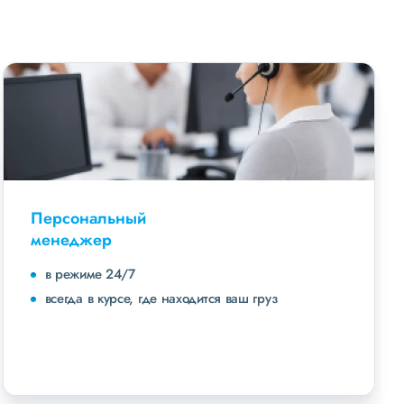
Персональный
менеджер
в режиме 24/7
всегда в курсе, где находится ваш груз