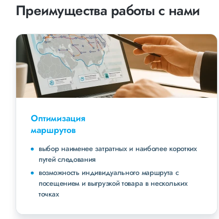
Преимущества работы с нами
Оптимизация
маршрутов
выбор наименее затратных и наиболее коротких
путей следования
возможность индивидуального маршрута с
посещением и выгрузкой товара в нескольких
точках