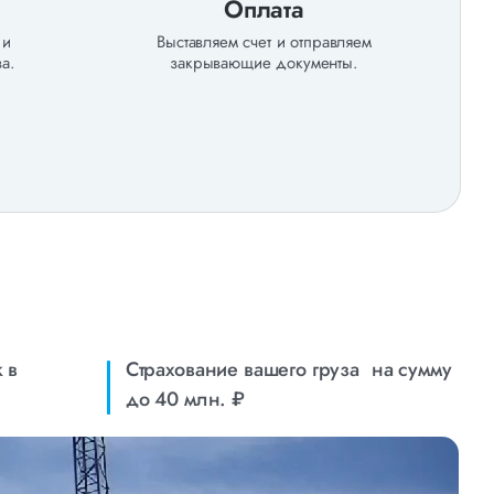
Оплата
 и
Выставляем счет и отправляем
а.
закрывающие документы.
 в
Страхование вашего груза на сумму
до 40 млн. ₽