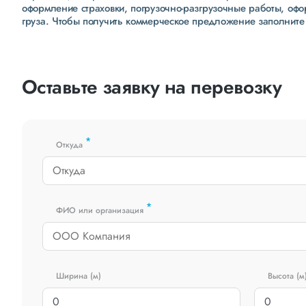
оформление страховки, погрузочно-разгрузочные работы, оф
груза. Чтобы получить коммерческое предложение заполните
Оставьте заявку на перевозку
*
Откуда
*
ФИО или организация
Ширина (м)
Высота (м