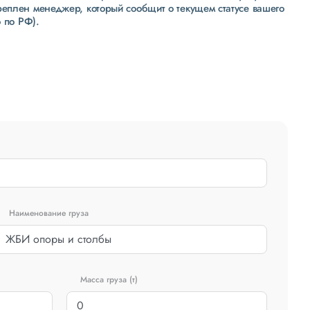
реплен менеджер, который сообщит о текущем статусе вашего
 по РФ).
Наименование груза
Масса груза (т)