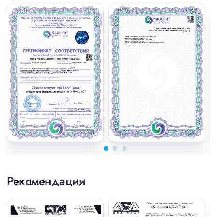
Рекомендации