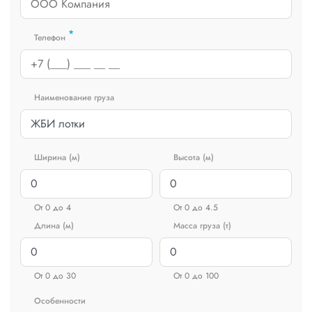
*
Телефон
Наименование груза
Ширина (м)
Высота (м)
От 0 до 4
От 0 до 4.5
Длина (м)
Масса груза (т)
От 0 до 30
От 0 до 100
Особенности