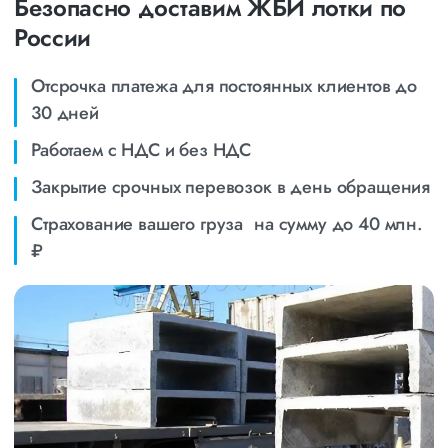
Безопасно доставим ЖБИ лотки по
России
Отсрочка платежа для постоянных клиентов до
30 дней
Работаем с НДС и без НДС
Закрытие срочных перевозок в день обращения
Страхование вашего груза на сумму до 40 млн.
₽