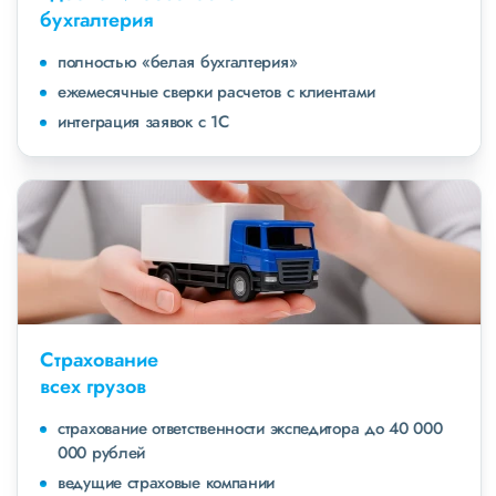
бухгалтерия
полностью «белая бухгалтерия»
ежемесячные сверки расчетов с клиентами
интеграция заявок с 1С
Страхование
всех грузов
страхование ответственности экспедитора до 40 000
000 рублей
ведущие страховые компании