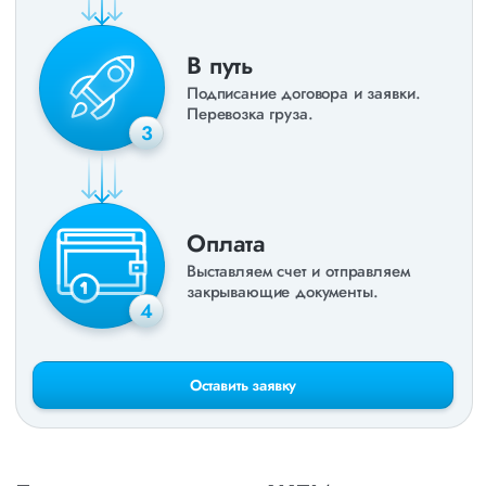
В путь
Подписание договора и заявки.
Перевозка груза.
3
Оплата
Выставляем счет и отправляем
закрывающие документы.
4
Оставить заявку