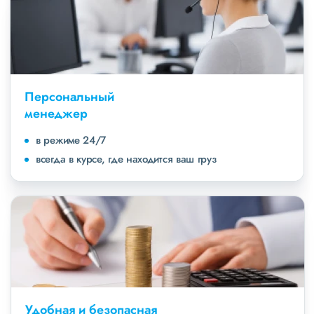
Персональный
менеджер
в режиме 24/7
всегда в курсе, где находится ваш груз
Удобная и безопасная