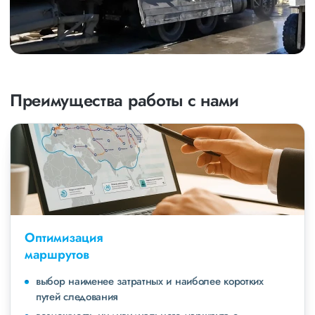
Преимущества работы с нами
Оптимизация
маршрутов
выбор наименее затратных и наиболее коротких
путей следования