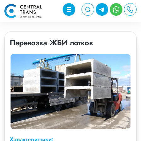
Перевозка ЖБИ лотков
Характеристики: