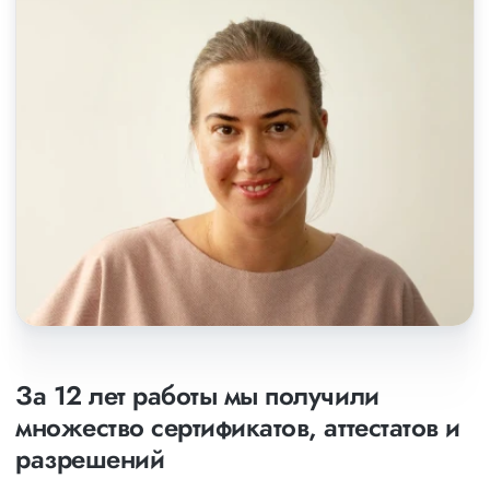
За 12 лет работы мы получили
множество сертификатов, аттестатов и
разрешений