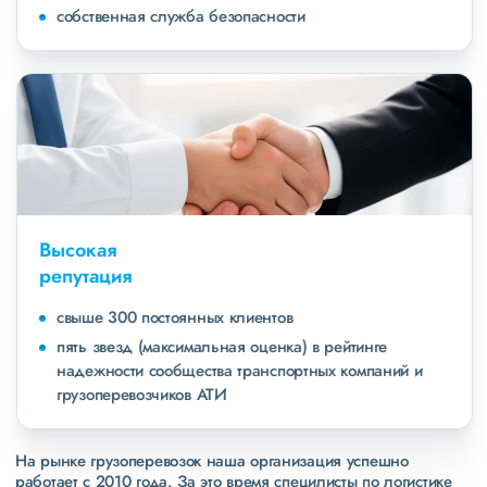
собственная служба безопасности
Высокая
репутация
свыше 300 постоянных клиентов
пять звезд (максимальная оценка) в рейтинге
надежности сообщества транспортных компаний и
грузоперевозчиков АТИ
На рынке грузоперевозок наша организация успешно
работает с 2010 года. За это время специлисты по логистике