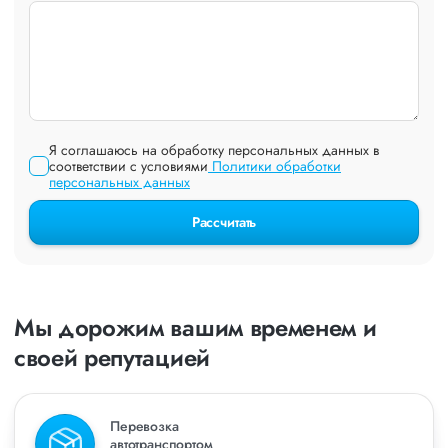
Я соглашаюсь на обработку персональных данных в
соответствии с условиями
Политики обработки
персональных данных
Рассчитать
Мы дорожим вашим временем и
своей репутацией
Перевозка
автотранспортом