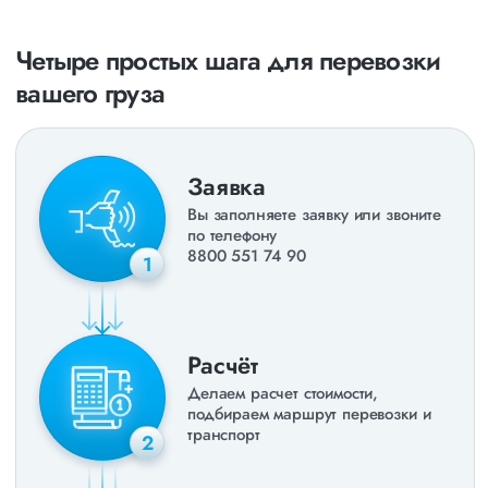
Четыре простых шага для перевозки
вашего груза
Заявка
Вы заполняете заявку или звоните
по телефону
8800 551 74 90
1
Расчёт
Делаем расчет стоимости,
подбираем маршрут перевозки и
транспорт
2