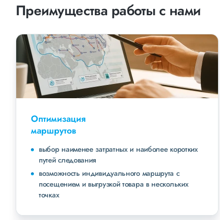
Преимущества работы с нами
Оптимизация
маршрутов
выбор наименее затратных и наиболее коротких
путей следования
возможность индивидуального маршрута с
посещением и выгрузкой товара в нескольких
точках