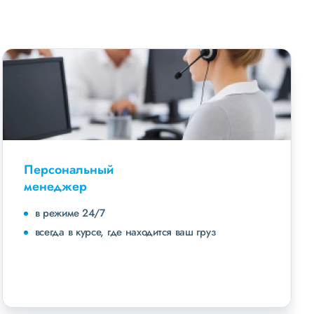
Персональный
менеджер
в режиме 24/7
всегда в курсе, где находится ваш груз