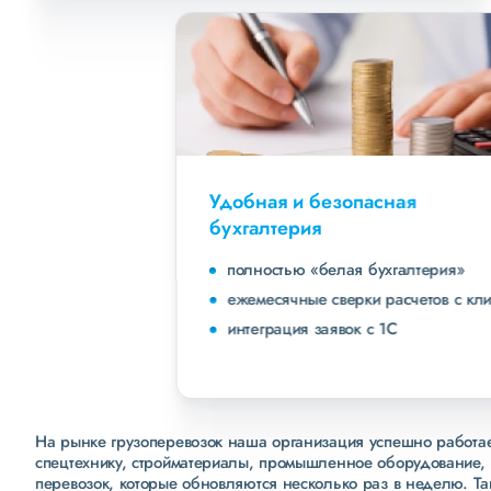
Удобная и безопасная
бухгалтерия
полностью «белая бухгалтерия»
ежемесячные сверки расчетов с клиентами
интеграция заявок с 1С
На рынке грузоперевозок наша организация успешно работает
спецтехнику, стройматериалы, промышленное оборудование, 
перевозок, которые обновляются несколько раз в неделю. Т