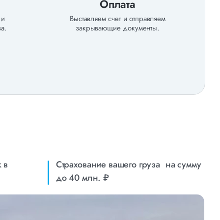
Оплата
 и
Выставляем счет и отправляем
а.
закрывающие документы.
 в
Страхование вашего груза на сумму
до 40 млн. ₽