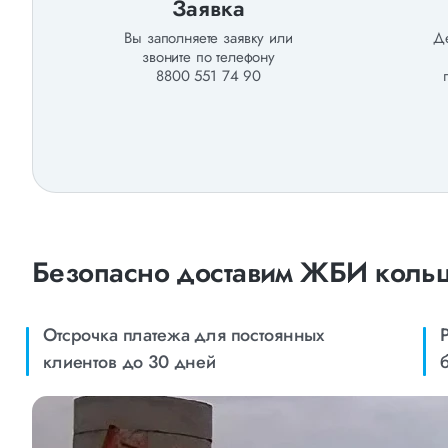
Заявка
Вы заполняете заявку или
Де
звоните по телефону
8800 551 74 90
Безопасно доставим ЖБИ кольц
Отсрочка платежа для постоянных
клиентов до 30 дней