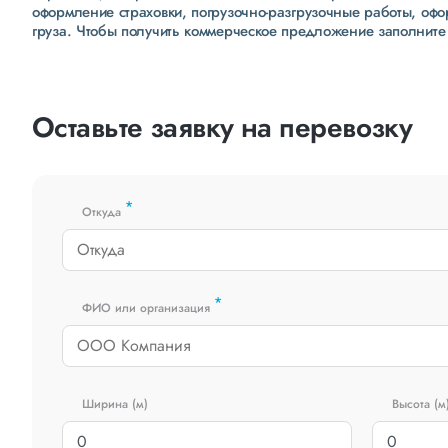
оформление страховки, погрузочно-разгрузочные работы, оф
груза. Чтобы получить коммерческое предложение заполните
Оставьте заявку на перевозку
*
Откуда
*
ФИО или организация
Ширина (м)
Высота (м