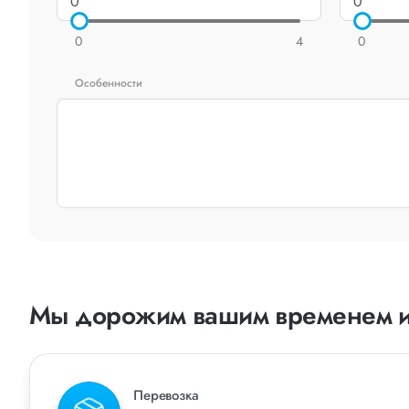
0
4
0
Особенности
Мы дорожим вашим временем и
Перевозка