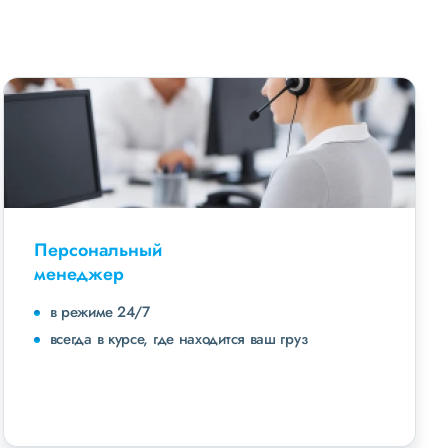
Персональный
менеджер
в режиме 24/7
всегда в курсе, где находится ваш груз