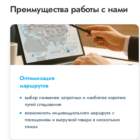
Преимущества работы с нами
Оптимизация
маршрутов
выбор наименее затратных и наиболее коротких
путей следования
возможность индивидуального маршрута с
посещением и выгрузкой товара в нескольких
точках