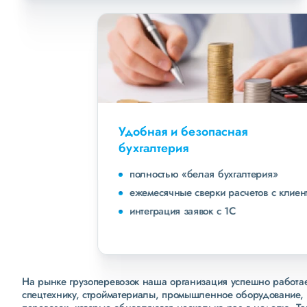
Удобная и безопасная
бухгалтерия
полностью «белая бухгалтерия»
ежемесячные сверки расчетов с клиентами
интеграция заявок с 1С
На рынке грузоперевозок наша организация успешно работает
спецтехнику, стройматериалы, промышленное оборудование, 