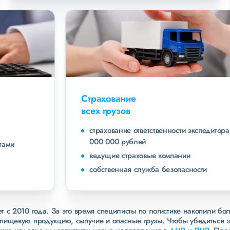
Страхование
всех грузов
страхование ответственности экспедитора до 40
000 000 рублей
ведущие страховые компании
собственная служба безопасности
 с 2010 года. За это время специлисты по логистике накопили бо
пищевую продукцию, сыпучие и опасные грузы. Чтобы убедиться 