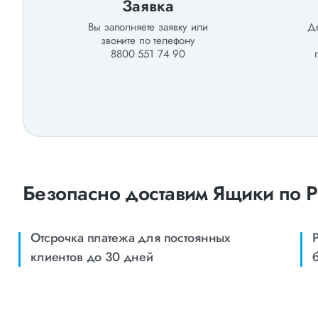
Заявка
Вы заполняете заявку или
Де
звоните по телефону
8800 551 74 90
Безопасно доставим Ящики по 
Отсрочка платежа для постоянных
клиентов до 30 дней