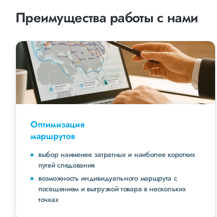
Преимущества работы с нами
Оптимизация
маршрутов
выбор наименее затратных и наиболее коротких
путей следования
возможность индивидуального маршрута с
посещением и выгрузкой товара в нескольких
точках