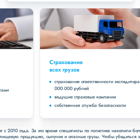
Страхование
всех грузов
страхование ответственности экспедитора до 40
000 000 рублей
ведущие страховые компании
собственная служба безопасности
 с 2010 года. За это время специлисты по логистике накопили бо
пищевую продукцию, сыпучие и опасные грузы. Чтобы убедиться 