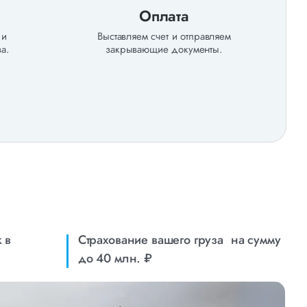
Оплата
 и
Выставляем счет и отправляем
а.
закрывающие документы.
 в
Страхование вашего груза на сумму
до 40 млн. ₽