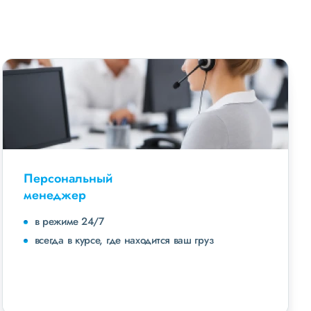
Персональный
менеджер
в режиме 24/7
всегда в курсе, где находится ваш груз