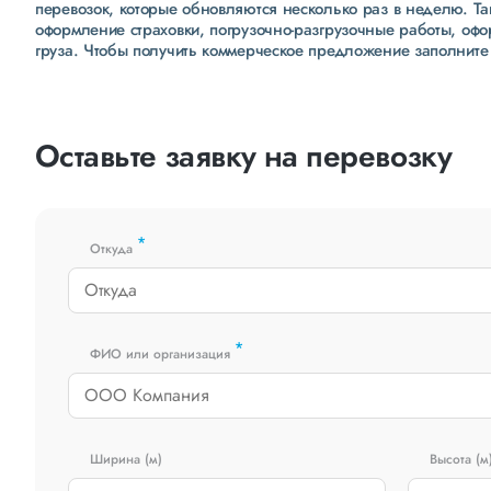
перевозок, которые обновляются несколько раз в неделю. Т
оформление страховки, погрузочно-разгрузочные работы, оф
груза. Чтобы получить коммерческое предложение заполните
Оставьте заявку на перевозку
*
Откуда
*
ФИО или организация
Ширина (м)
Высота (м