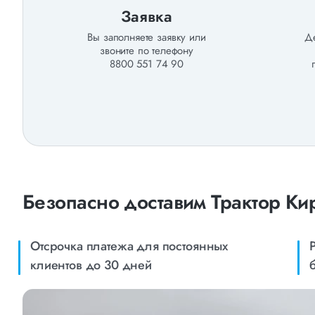
Заявка
Вы заполняете заявку или
Де
звоните по телефону
8800 551 74 90
Безопасно доставим Трактор Ки
Отсрочка платежа для постоянных
клиентов до 30 дней