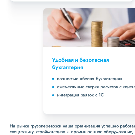
Удобная и безопасная
бухгалтерия
полностью «белая бухгалтерия»
ежемесячные сверки расчетов с клиентами
интеграция заявок с 1С
На рынке грузоперевозок наша организация успешно работает
спецтехнику, стройматериалы, промышленное оборудование, 