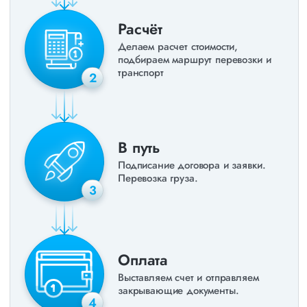
Расчёт
Делаем расчет стоимости,
подбираем маршрут перевозки и
транспорт
2
В путь
Подписание договора и заявки.
Перевозка груза.
3
Оплата
Выставляем счет и отправляем
закрывающие документы.
4