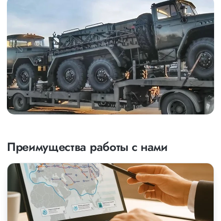
Преимущества работы с нами