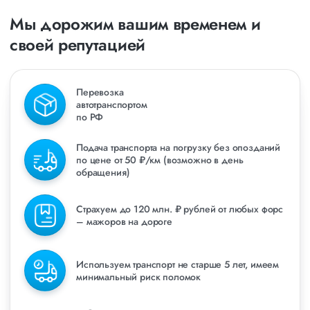
Мы дорожим вашим временем и
своей репутацией
Перевозка
автотранспортом
по РФ
Подача транспорта на погрузку без опозданий
по цене от 50 ₽/км (возможно в день
обращения)
Страхуем до 120 млн. ₽ рублей от любых форс
– мажоров на дороге
Используем транспорт не старше 5 лет, имеем
минимальный риск поломок