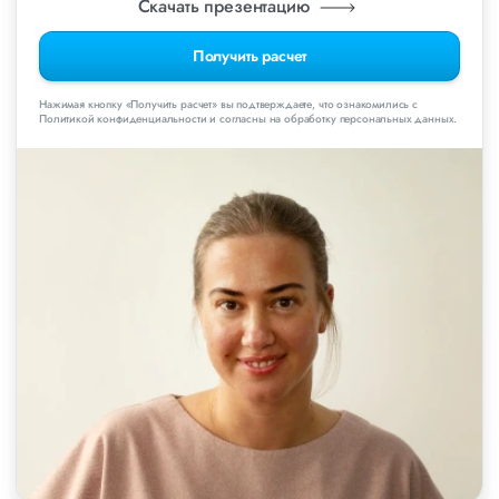
Скачать презентацию
Получить расчет
Нажимая кнопку «Получить расчет» вы подтверждаете, что ознакомились с
Политикой конфиденциальности и согласны на обработку персональных данных.