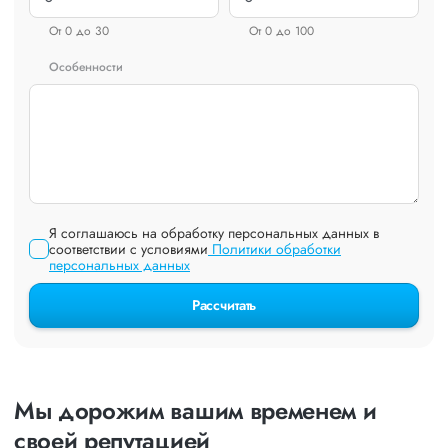
От 0 до 30
От 0 до 100
Особенности
Я соглашаюсь на обработку персональных данных в
соответствии с условиями
Политики обработки
персональных данных
Рассчитать
Мы дорожим вашим временем и
своей репутацией