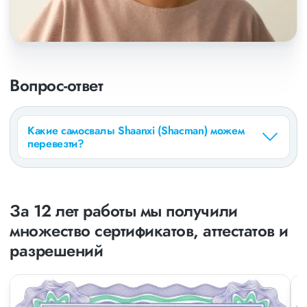
Вопрос-ответ
Какие самосвалы Shaanxi (Shacman) можем
перевезти?
За 12 лет работы мы получили
множество сертификатов, аттестатов и
разрешений