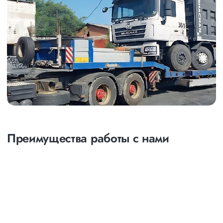
Преимущества работы с нами