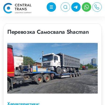
Перевозка Самосвала Shacman
Характеристики: