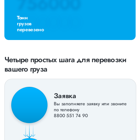
756000
Тонн
грузов
перевезено
Четыре простых шага для перевозки
вашего груза
Заявка
Вы заполняете заявку или звоните
по телефону
8800 551 74 90