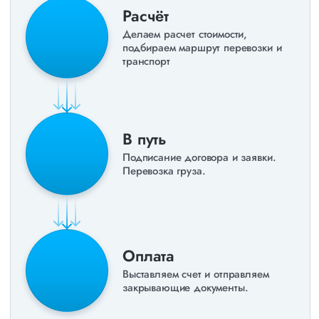
Расчёт
Делаем расчет стоимости,
подбираем маршрут перевозки и
транспорт
В путь
Подписание договора и заявки.
Перевозка груза.
Оплата
Выставляем счет и отправляем
закрывающие документы.