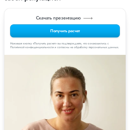
Скачать презентацию
Получить расчет
Нажимая кнопку «Получить расчет» вы подтверждаете, что ознакомились с
Политикой конфиденциальности и согласны на обработку персональных данных.