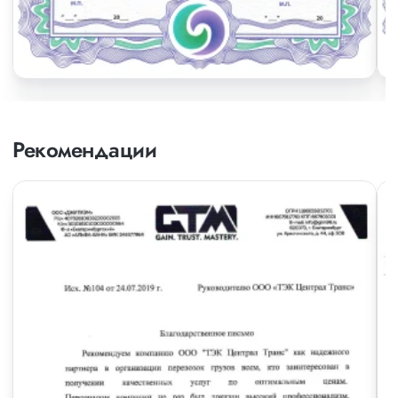
Рекомендации