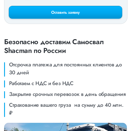
Оставить заявку
Безопасно доставим Самосвал
Shacman по России
Отсрочка платежа для постоянных клиентов до
30 дней
Работаем с НДС и без НДС
Закрытие срочных перевозок в день обращения
Страхование вашего груза на сумму до 40 млн.
₽