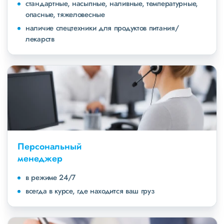
стандартные, насыпные, наливные, температурные,
опасные, тяжеловесные
наличие спецтехники для продуктов питания/
лекарств
Персональный
менеджер
в режиме 24/7
всегда в курсе, где находится ваш груз