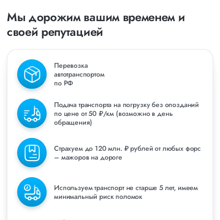
Мы дорожим вашим временем и
своей репутацией
Перевозка
автотранспортом
по РФ
Подача транспорта на погрузку без опозданий
по цене от 50 ₽/км (возможно в день
обращения)
Страхуем до 120 млн. ₽ рублей от любых форс
– мажоров на дороге
Используем транспорт не старше 5 лет, имеем
минимальный риск поломок