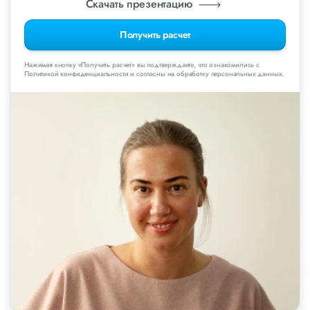
Скачать презентацию
Получить расчет
Нажимая кнопку «Получить расчет» вы подтверждаете, что ознакомились с
Политикой конфиденциальности и согласны на обработку персональных данных.