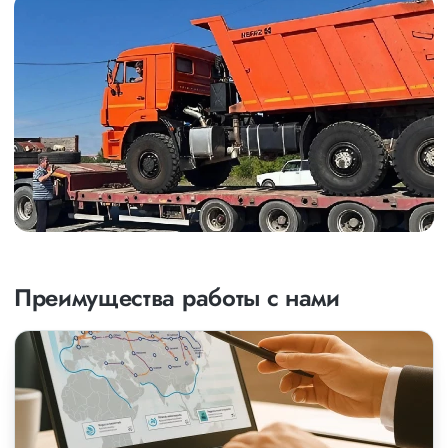
Преимущества работы с нами