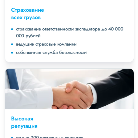
Страхование
всех грузов
страхование ответственности экспедитора до 40 000
000 рублей
ведущие страховые компании
собственная служба безопасности
Высокая
репутация
свыше 300 постоянных клиентов