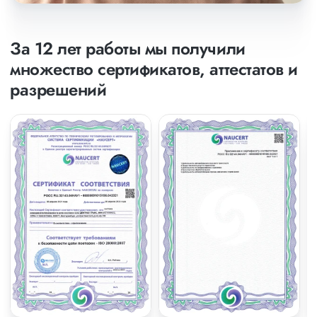
За 12 лет работы мы получили
множество сертификатов, аттестатов и
разрешений