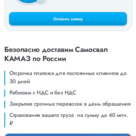
Оставить заявку
Безопасно доставим Самосвал
КАМАЗ по России
Отсрочка платежа для постоянных клиентов до
30 дней
Работаем с НДС и без НДС
Закрытие срочных перевозок в день обращения
Страхование вашего груза на сумму до 40 млн.
₽