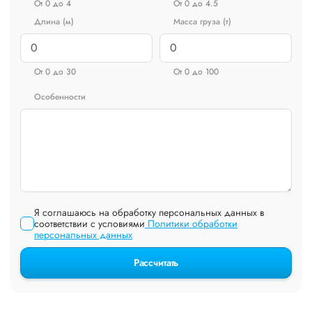
От 0 до 4
От 0 до 4.5
Длина (м)
Масса груза (т)
От 0 до 30
От 0 до 100
Особенности
Я соглашаюсь на обработку персональных данных в
соответствии с условиями
Политики обработки
персональных данных
Рассчитать