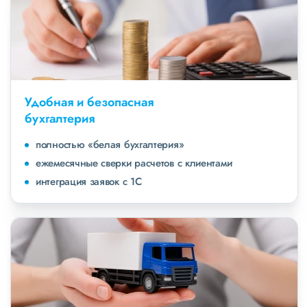
Удобная и безопасная
бухгалтерия
полностью «белая бухгалтерия»
ежемесячные сверки расчетов с клиентами
интеграция заявок с 1С