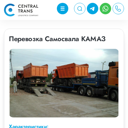
Перевозка Самосвала КАМАЗ
Характеристики: