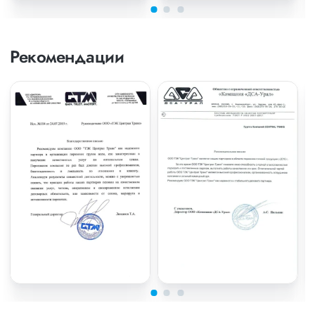
Рекомендации