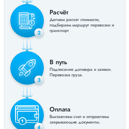
Расчёт
Делаем расчет стоимости,
подбираем маршрут перевозки и
транспорт
2
В путь
Подписание договора и заявки.
Перевозка груза.
3
Оплата
Выставляем счет и отправляем
закрывающие документы.
4