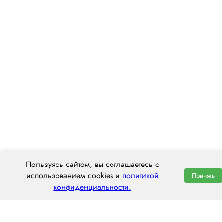
Пользуясь сайтом, вы соглашаетесь с
использованием cookies и
политикой
Принять
конфиденциальности.