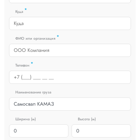
*
Куда
*
ФИО или организация
*
Телефон
Наименование груза
Ширина (м)
Высота (м)