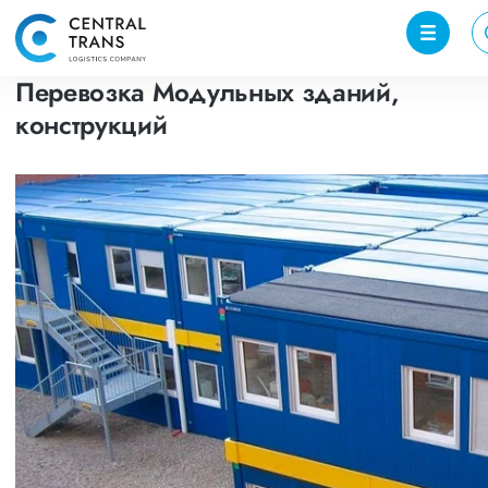
Перевозка Модульных зданий,
конструкций