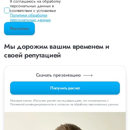
Я соглашаюсь на обработку
персональных данных в
соответствии с условиями
Политики обработки
персональных данных
Рассчитать
Мы дорожим вашим временем и
своей репутацией
Скачать презентацию
Получить расчет
Нажимая кнопку «Получить расчет» вы подтверждаете, что ознакомились с
Политикой конфиденциальности и согласны на обработку персональных данных.