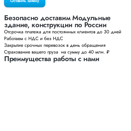
Оставить заявку
Безопасно доставим Модульные
здание, конструкции по России
Отсрочка платежа для постоянных клиентов до 30 дней
Работаем с НДС и без НДС
Закрытие срочных перевозок в день обращения
Страхование вашего груза на сумму до 40 млн. ₽
Преимущества работы с нами
Оптимизация
маршрутов
выбор наименее затратных и наиболее коротких