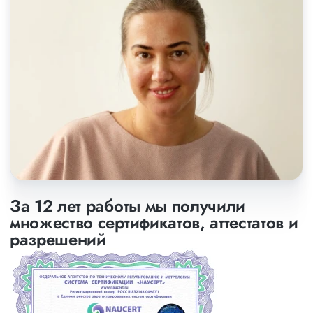
За 12 лет работы мы получили
множество сертификатов, аттестатов и
разрешений