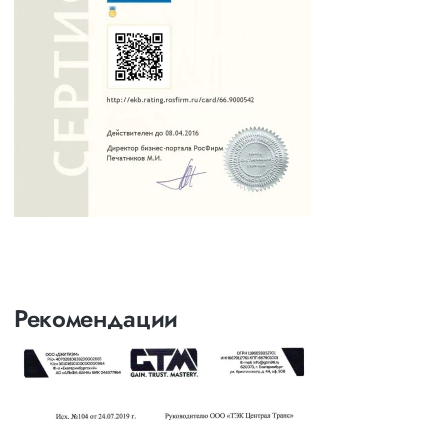
Рекомендации