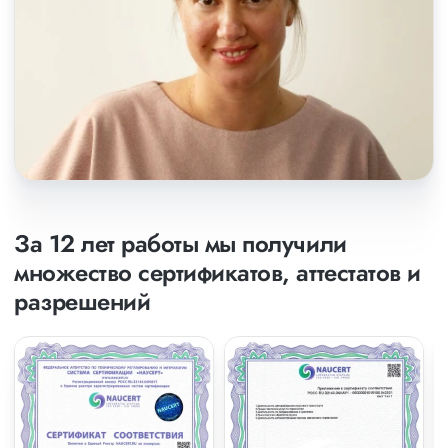
За 12 лет работы мы получили
множество сертификатов, аттестатов и
разрешений