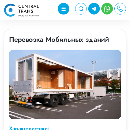
Перевозка Мобильных зданий
Характеристики: