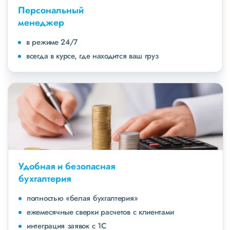
Персональный
менеджер
в режиме 24/7
всегда в курсе, где находится ваш груз
Удобная и безопасная
бухгалтерия
полностью «белая бухгалтерия»
ежемесячные сверки расчетов с клиентами
интеграция заявок с 1С