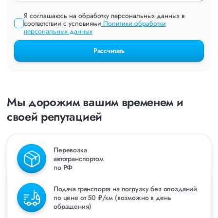
Я соглашаюсь на обработку персональных данных в
соответствии с условиями
Политики обработки
персональных данных
Рассчитать
Мы дорожим вашим временем и
своей репутацией
Перевозка
автотранспортом
по РФ
Подача транспорта на погрузку без опозданий
по цене от 50 ₽/км (возможно в день
обращения)