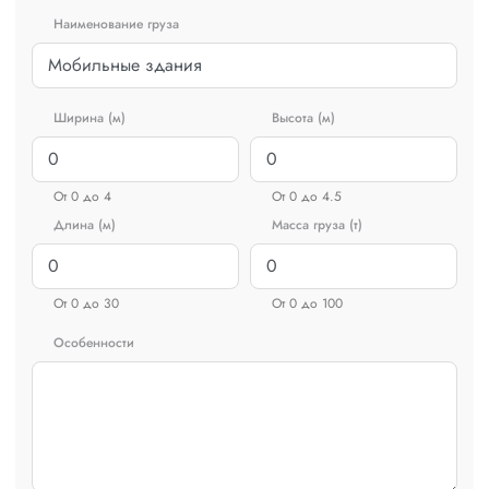
Наименование груза
Ширина (м)
Высота (м)
От 0 до 4
От 0 до 4.5
Длина (м)
Масса груза (т)
От 0 до 30
От 0 до 100
Особенности