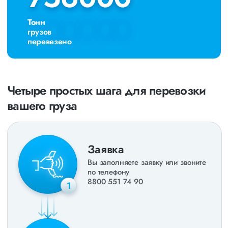
Тонн
грузов
перевезено
Четыре простых шага для перевозки
вашего груза
Заявка
Вы заполняете заявку или звоните
по телефону
8800 551 74 90
1