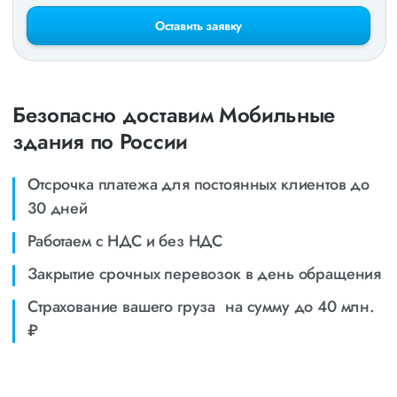
Оставить заявку
Безопасно доставим Мобильные
здания по России
Отсрочка платежа для постоянных клиентов до
30 дней
Работаем с НДС и без НДС
Закрытие срочных перевозок в день обращения
Страхование вашего груза на сумму до 40 млн.
₽