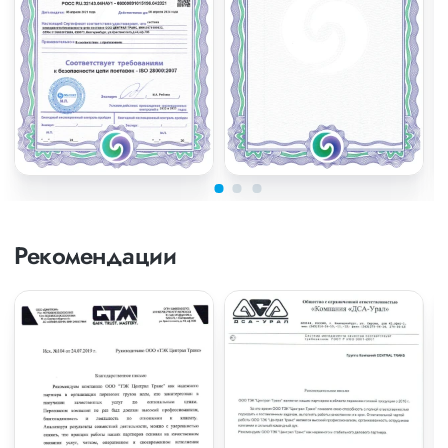
Рекомендации