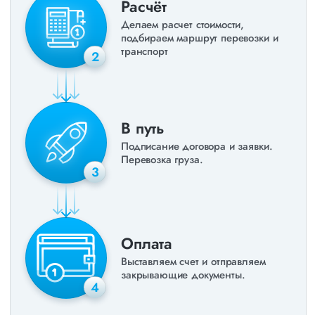
Расчёт
Делаем расчет стоимости,
подбираем маршрут перевозки и
транспорт
2
В путь
Подписание договора и заявки.
Перевозка груза.
3
Оплата
Выставляем счет и отправляем
закрывающие документы.
4