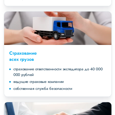
Страхование
всех грузов
страхование ответственности экспедитора до 40 000
000 рублей
ведущие страховые компании
собственная служба безопасности