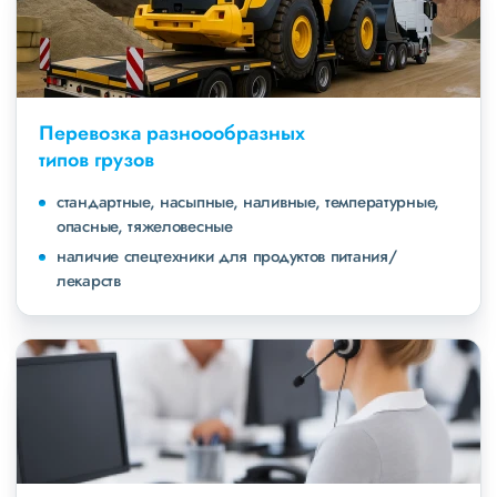
Перевозка разноообразных
типов грузов
стандартные, насыпные, наливные, температурные,
опасные, тяжеловесные
наличие спецтехники для продуктов питания/
лекарств