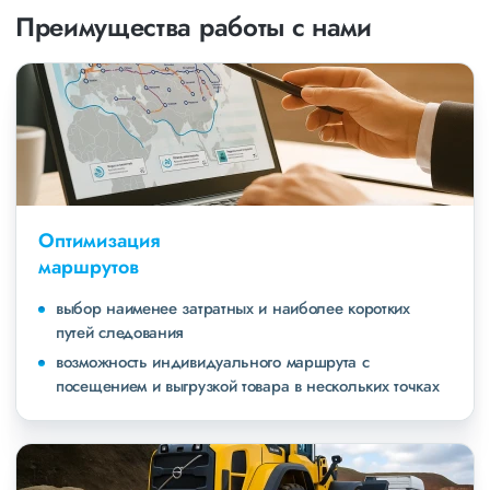
Преимущества работы с нами
Оптимизация
маршрутов
выбор наименее затратных и наиболее коротких
путей следования
возможность индивидуального маршрута с
посещением и выгрузкой товара в нескольких точках