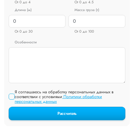
От 0 до 4
От 0 до 4.5
Длина (м)
Масса груза (т)
От 0 до 30
От 0 до 100
Особенности
Я соглашаюсь на обработку персональных данных в
соответствии с условиями
Политики обработки
персональных данных
Рассчитать