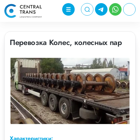
Перевозка Колес, колесных пар
Характеристики: