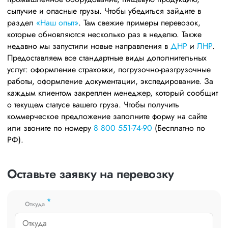
сыпучие и опасные грузы. Чтобы убедиться зайдите в
раздел
«Наш опыт»
. Там свежие примеры перевозок,
которые обновляются несколько раз в неделю. Также
недавно мы запустили новые направления в
ДНР
и
ЛНР
.
Предоставляем все стандартные виды дополнительных
услуг: оформление страховки, погрузочно-разгрузочные
работы, оформление документации, экспедирование. За
каждым клиентом закреплен менеджер, который сообщит
о текущем статусе вашего груза. Чтобы получить
коммерческое предложение заполните форму на сайте
или звоните по номеру
8 800 551-74-90
(Бесплатно по
РФ).
Оставьте заявку на перевозку
*
Откуда