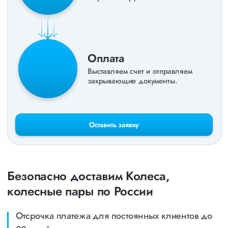
Оплата
Выставляем счет и отправляем
закрывающие документы.
Оставить заявку
Безопасно доставим Колеса,
колесные пары по России
Отсрочка платежа для постоянных клиентов до