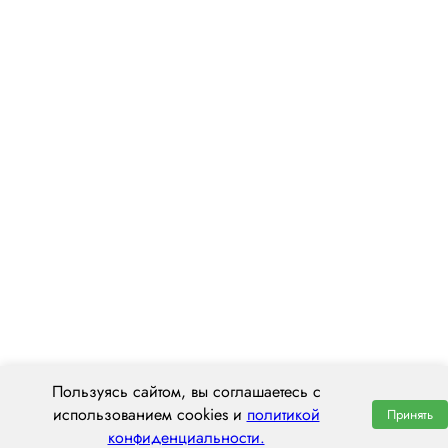
Пользуясь сайтом, вы соглашаетесь с
использованием cookies и
политикой
Принять
конфиденциальности.