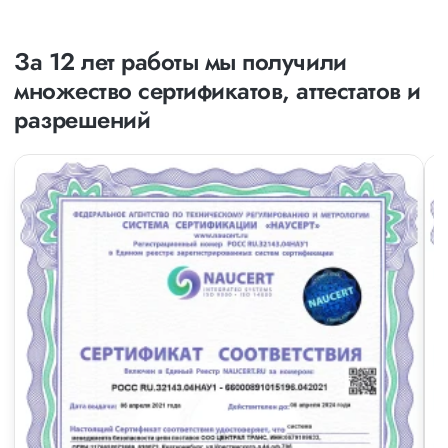
За 12 лет работы мы получили
множество сертификатов, аттестатов и
разрешений