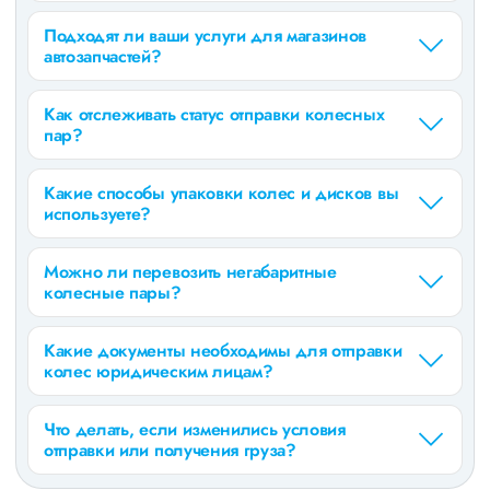
Подходят ли ваши услуги для магазинов
автозапчастей?
Как отслеживать статус отправки колесных
пар?
Какие способы упаковки колес и дисков вы
используете?
Можно ли перевозить негабаритные
колесные пары?
Какие документы необходимы для отправки
колес юридическим лицам?
Что делать, если изменились условия
отправки или получения груза?