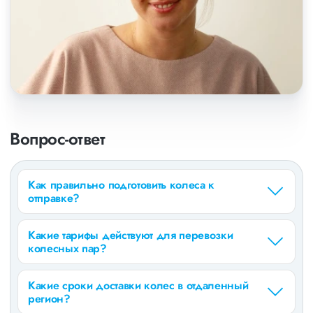
Вопрос-ответ
Как правильно подготовить колеса к
отправке?
Какие тарифы действуют для перевозки
колесных пар?
Какие сроки доставки колес в отдаленный
регион?