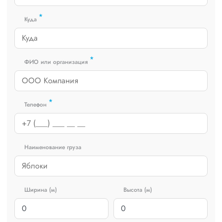
*
Куда
*
ФИО или организация
*
Телефон
Наименование груза
Ширина (м)
Высота (м)