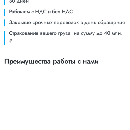
30 дней
Работаем с НДС и без НДС
Закрытие срочных перевозок в день обращения
Страхование вашего груза на сумму до 40 млн.
₽
Преимущества работы с нами
Оптимизация
маршрутов