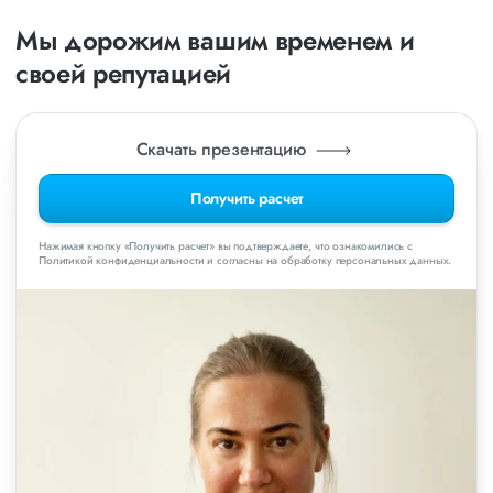
Мы дорожим вашим временем и
своей репутацией
Скачать презентацию
Получить расчет
Нажимая кнопку «Получить расчет» вы подтверждаете, что ознакомились с
Политикой конфиденциальности и согласны на обработку персональных данных.