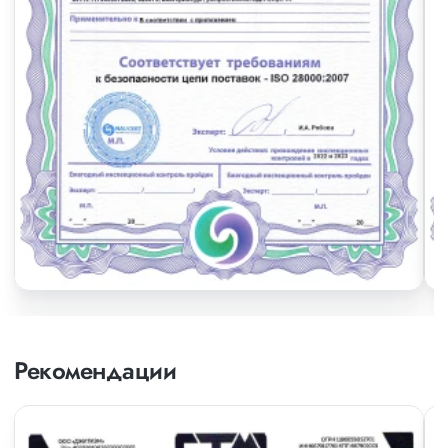
Рекомендации