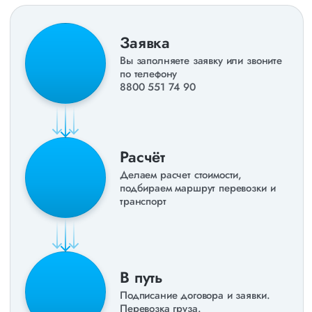
Заявка
Вы заполняете заявку или звоните
по телефону
8800 551 74 90
Расчёт
Делаем расчет стоимости,
подбираем маршрут перевозки и
транспорт
В путь
Подписание договора и заявки.
Перевозка груза.