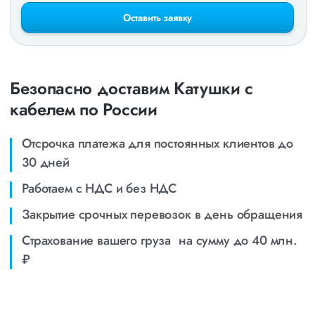
Оставить заявку
Безопасно доставим Катушки с
кабелем по России
Отсрочка платежа для постоянных клиентов до
30 дней
Работаем с НДС и без НДС
Закрытие срочных перевозок в день обращения
Страхование вашего груза на сумму до 40 млн.
₽