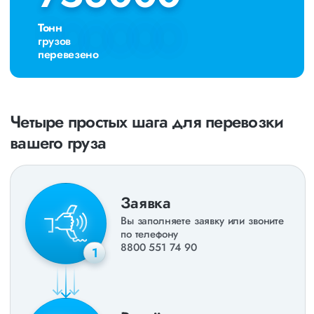
Тонн
грузов
перевезено
Четыре простых шага для перевозки
вашего груза
Заявка
Вы заполняете заявку или звоните
по телефону
8800 551 74 90
1