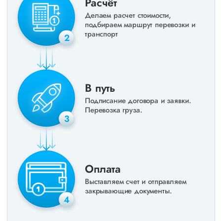
Расчёт
Делаем расчет стоимости,
подбираем маршрут перевозки и
транспорт
2
В путь
Подписание договора и заявки.
Перевозка груза.
3
Оплата
Выставляем счет и отправляем
закрывающие документы.
4