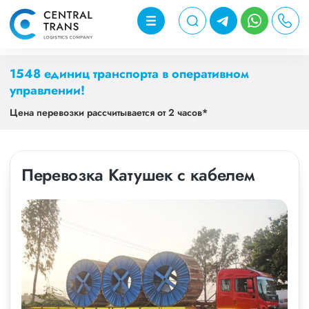
1548 единиц транспорта в оперативном
управлении!
Цена перевозки рассчитывается от 2 часов*
Перевозка Катушек с кабелем