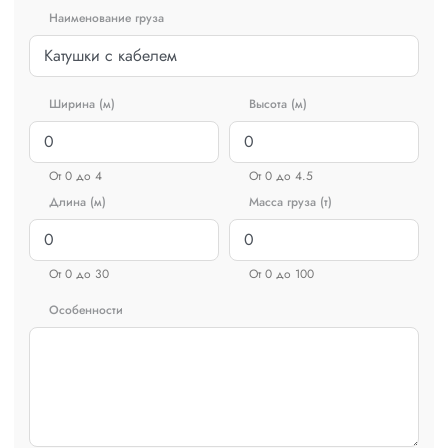
Наименование груза
Ширина (м)
Высота (м)
От 0 до 4
От 0 до 4.5
Длина (м)
Масса груза (т)
От 0 до 30
От 0 до 100
Особенности