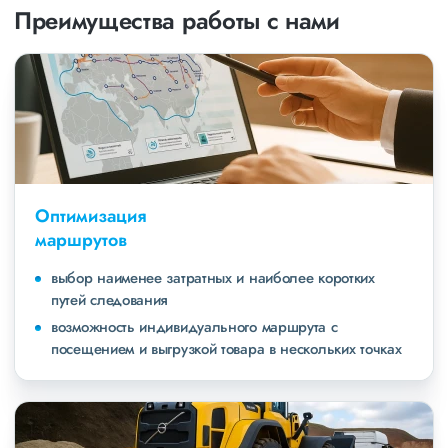
Преимущества работы с нами
Оптимизация
маршрутов
выбор наименее затратных и наиболее коротких
путей следования
возможность индивидуального маршрута с
посещением и выгрузкой товара в нескольких точках