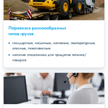
Перевозка разноообразных
типов грузов
стандартные, насыпные, наливные, температурные,
опасные, тяжеловесные
наличие спецтехники для продуктов питания/
лекарств