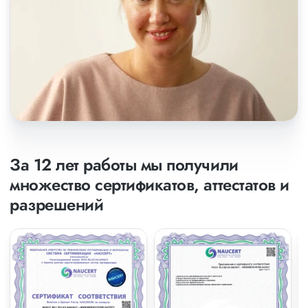
За 12 лет работы мы получили
множество сертификатов, аттестатов и
разрешений