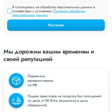
Я соглашаюсь на обработку персональных данных в
соответствии с условиями
Политики обработки
персональных данных
Рассчитать
Мы дорожим вашим временем и
своей репутацией
Перевозка
автотранспортом
по РФ
Подача транспорта на погрузку без опозданий
по цене от 50 ₽/км (возможно в день
обращения)