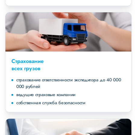
Страхование
всех грузов
страхование ответственности экспедитора до 40 000
000 рублей
ведущие страховые компании
собственная служба безопасности