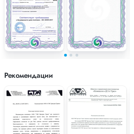
Рекомендации