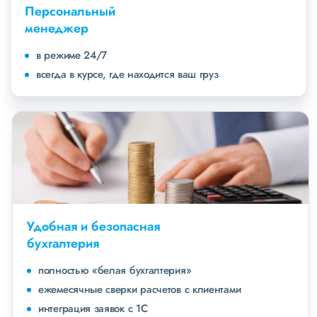
Персональный
менеджер
в режиме 24/7
всегда в курсе, где находится ваш груз
Удобная и безопасная
бухгалтерия
полностью «белая бухгалтерия»
ежемесячные сверки расчетов с клиентами
интеграция заявок с 1С