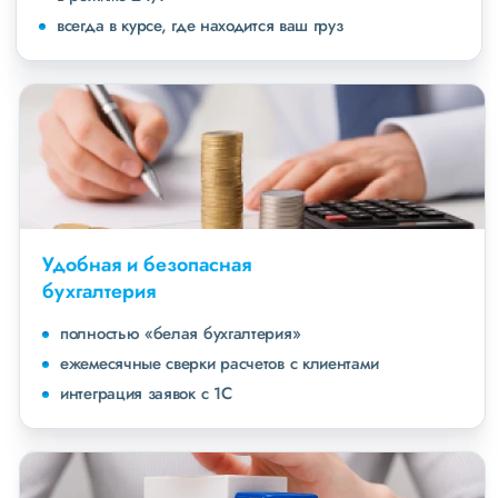
всегда в курсе, где находится ваш груз
Удобная и безопасная
бухгалтерия
полностью «белая бухгалтерия»
ежемесячные сверки расчетов с клиентами
интеграция заявок с 1С