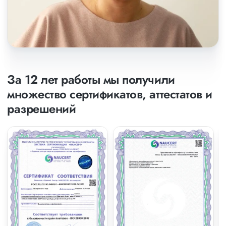
За 12 лет работы мы получили
множество сертификатов, аттестатов и
разрешений