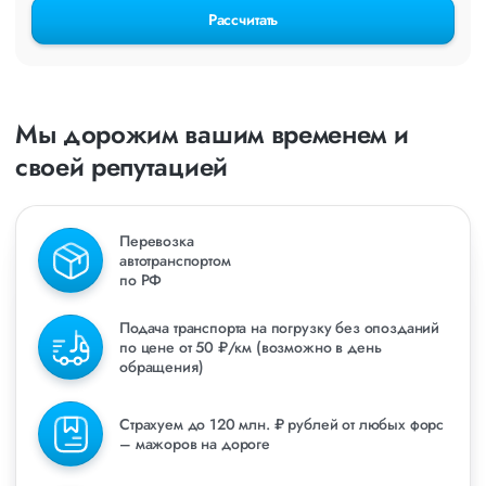
Рассчитать
Мы дорожим вашим временем и
своей репутацией
Перевозка
автотранспортом
по РФ
Подача транспорта на погрузку без опозданий
по цене от 50 ₽/км (возможно в день
обращения)
Страхуем до 120 млн. ₽ рублей от любых форс
– мажоров на дороге