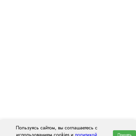
Пользуясь сайтом, вы соглашаетесь с
использованием cookies и
политикой
Принять