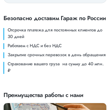
Безопасно доставим Гараж по России
Отсрочка платежа для постоянных клиентов до
30 дней
Работаем с НДС и без НДС
Закрытие срочных перевозок в день обращения
Страхование вашего груза на сумму до 40 млн.
₽
Преимущества работы с нами