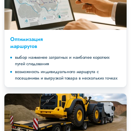
Оптимизация
маршрутов
выбор наименее затратных и наиболее коротких
путей следования
возможность индивидуального маршрута с
посещением и выгрузкой товара в нескольких точках