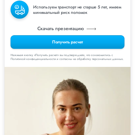
Используем транспорт не старше 5 лет, имеем
минимальный риск поломок
Скачать презентацию
Получить расчет
Нажимая кнопку «Получить расчет» вы подтверждаете, что ознакомились с
Политикой конфиденциальности и согласны на обработку персональных данных.