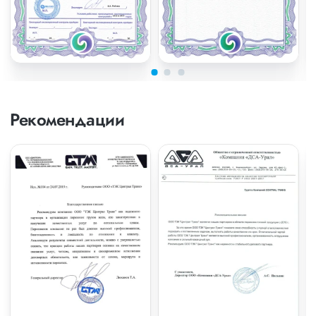
Рекомендации