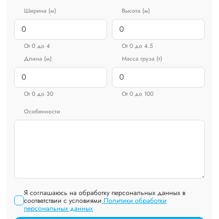
Ширина (м)
Высота (м)
От 0 до 4
От 0 до 4.5
Длина (м)
Масса груза (т)
От 0 до 30
От 0 до 100
Особенности
Я соглашаюсь на обработку персональных данных в
соответствии с условиями
Политики обработки
персональных данных