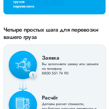
грузов
перевезено
Четыре простых шага для перевозки
вашего груза
Заявка
Вы заполняете заявку или звоните
по телефону
8800 551 74 90
1
Расчёт
Делаем расчет стоимости,
подбираем маршрут перевозки и