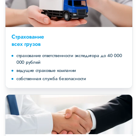
Страхование
всех грузов
страхование ответственности экспедитора до 40 000
000 рублей
ведущие страховые компании
собственная служба безопасности