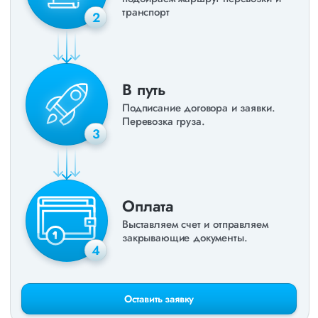
транспорт
2
В путь
Подписание договора и заявки.
Перевозка груза.
3
Оплата
Выставляем счет и отправляем
закрывающие документы.
4
Оставить заявку