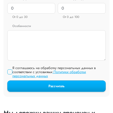
От 0 до 30
От 0 до 100
Особенности
Я соглашаюсь на обработку персональных данных в
соответствии с условиями
Политики обработки
персональных данных
Рассчитать
Мы дорожим вашим временем и