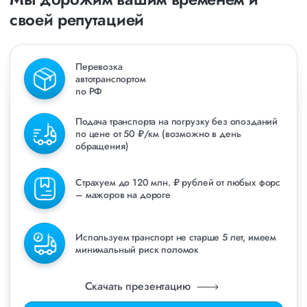
своей репутацией
Перевозка
автотранспортом
по РФ
Подача транспорта на погрузку без опозданий
по цене от 50 ₽/км (возможно в день
обращения)
Страхуем до 120 млн. ₽ рублей от любых форс
– мажоров на дороге
Используем транспорт не старше 5 лет, имеем
минимальный риск поломок
Скачать презентацию