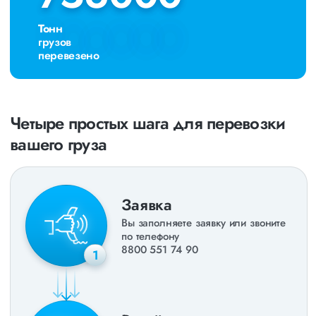
Тонн
грузов
перевезено
Четыре простых шага для перевозки
вашего груза
Заявка
Вы заполняете заявку или звоните
по телефону
8800 551 74 90
1