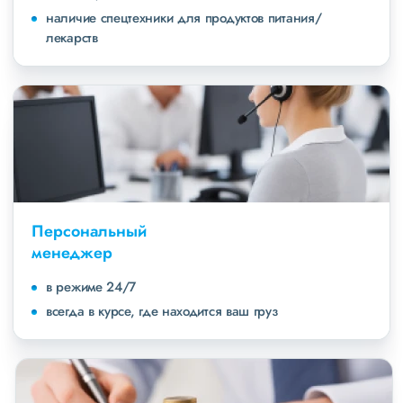
наличие спецтехники для продуктов питания/
лекарств
Персональный
менеджер
в режиме 24/7
всегда в курсе, где находится ваш груз