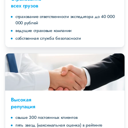
всех грузов
страхование ответственности экспедитора до 40 000
000 рублей
ведущие страховые компании
собственная служба безопасности
Высокая
репутация
свыше 300 постоянных клиентов
пять звезд (максимальная оценка) в рейтинге