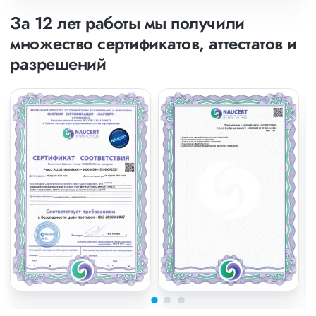
За 12 лет работы мы получили
множество сертификатов, аттестатов и
разрешений