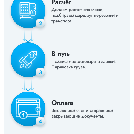
Расчёт
Делаем расчет стоимости,
подбираем маршрут перевозки и
транспорт
2
В путь
Подписание договора и заявки.
Перевозка груза.
3
Оплата
Выставляем счет и отправляем
закрывающие документы.
4