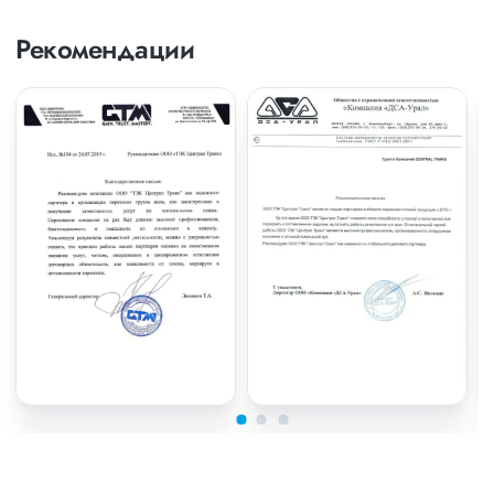
Рекомендации