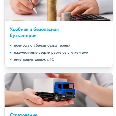
Удобная и безопасная
бухгалтерия
полностью «белая бухгалтерия»
ежемесячные сверки расчетов с клиентами
интеграция заявок с 1С
Страхование