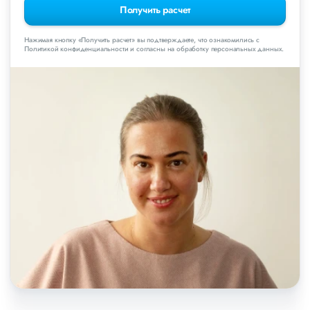
Получить расчет
Нажимая кнопку «Получить расчет» вы подтверждаете, что ознакомились с
Политикой конфиденциальности и согласны на обработку персональных данных.