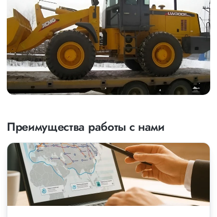
Преимущества работы с нами