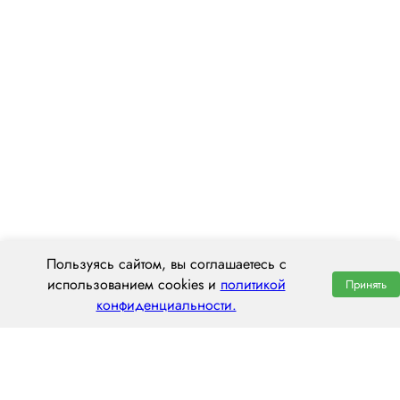
Пользуясь сайтом, вы соглашаетесь с
использованием cookies и
политикой
Принять
конфиденциальности.
ООО «ЦЕНТРАЛ ТРАНС»