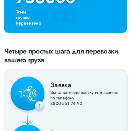
Тонн
грузов
перевезено
Четыре простых шага для перевозки
вашего груза
Заявка
Вы заполняете заявку или звоните
по телефону
8800 551 74 90
1