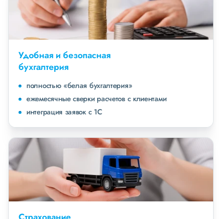
Удобная и безопасная
бухгалтерия
полностью «белая бухгалтерия»
ежемесячные сверки расчетов с клиентами
интеграция заявок с 1С
Страхование