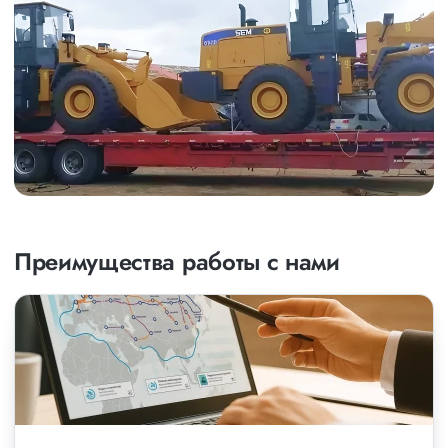
Преимущества работы с нами