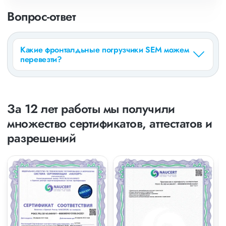
Вопрос-ответ
Какие фронталдьные погрузчики SEM можем
перевезти?
За 12 лет работы мы получили
множество сертификатов, аттестатов и
разрешений