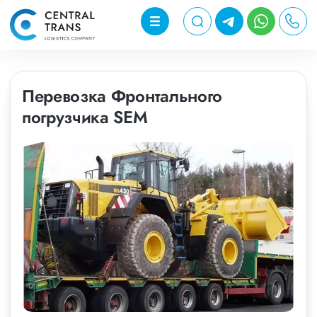
Перевозка Фронтального
погрузчика SEM