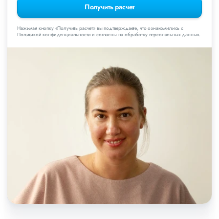
Получить расчет
Нажимая кнопку «Получить расчет» вы подтверждаете, что ознакомились с
Политикой конфиденциальности и согласны на обработку персональных данных.