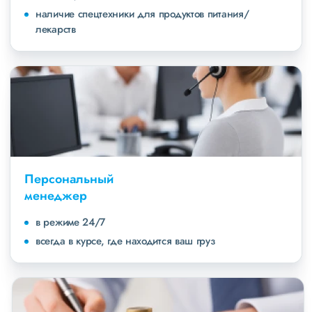
наличие спецтехники для продуктов питания/
лекарств
Персональный
менеджер
в режиме 24/7
всегда в курсе, где находится ваш груз