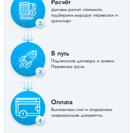
Расчёт
Делаем расчет стоимости,
подбираем маршрут перевозки и
транспорт
2
В путь
Подписание договора и заявки.
Перевозка груза.
3
Оплата
Выставляем счет и отправляем
закрывающие документы.
4