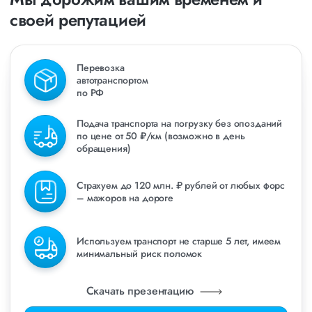
своей репутацией
Перевозка
автотранспортом
по РФ
Подача транспорта на погрузку без опозданий
по цене от 50 ₽/км (возможно в день
обращения)
Страхуем до 120 млн. ₽ рублей от любых форс
– мажоров на дороге
Используем транспорт не старше 5 лет, имеем
минимальный риск поломок
Скачать презентацию