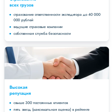
всех грузов
страхование ответственности экспедитора до 40 000
000 рублей
ведущие страховые компании
собственная служба безопасности
Высокая
репутация
свыше 300 постоянных клиентов
пять звезд (максимальная оценка) в рейтинге