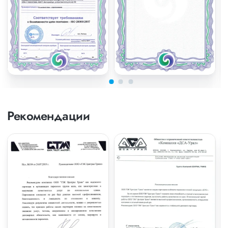
Рекомендации