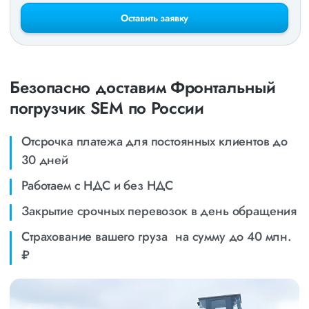
Оставить заявку
Безопасно доставим Фронтальный
погрузчик SEM по России
Отсрочка платежа для постоянных клиентов до
30 дней
Работаем с НДС и без НДС
Закрытие срочных перевозок в день обращения
Страхование вашего груза на сумму до 40 млн.
₽