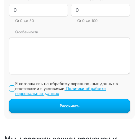
От 0 до 30
От 0 до 100
Особенности
Я соглашаюсь на обработку персональных данных в
соответствии с условиями
Политики обработки
персональных данных
Рассчитать
Мы дорожим вашим временем и