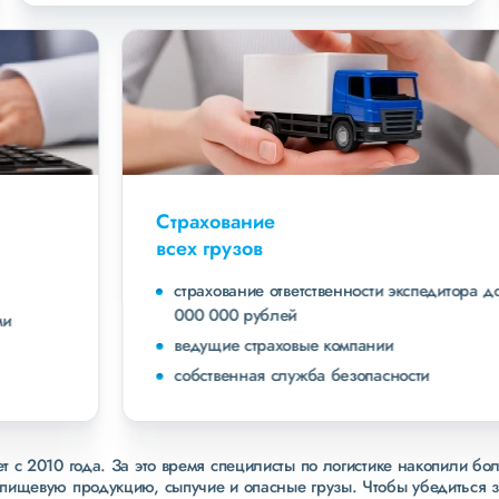
Страхование
всех грузов
страхование ответственности экспедитора до 40
000 000 рублей
ведущие страховые компании
собственная служба безопасности
 с 2010 года. За это время специлисты по логистике накопили бо
пищевую продукцию, сыпучие и опасные грузы. Чтобы убедиться 