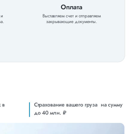
Оплата
 и
Выставляем счет и отправляем
а.
закрывающие документы.
 в
Страхование вашего груза на сумму
до 40 млн. ₽