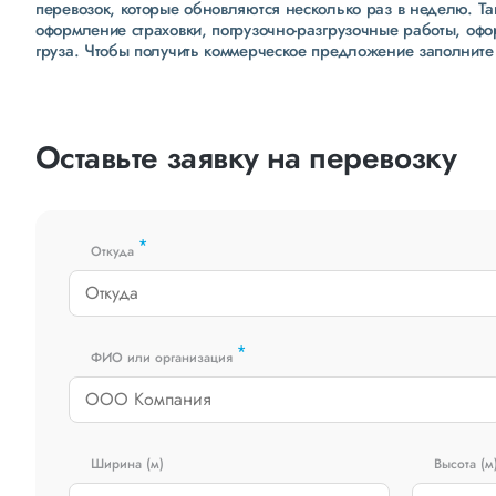
перевозок, которые обновляются несколько раз в неделю. Т
оформление страховки, погрузочно-разгрузочные работы, оф
груза. Чтобы получить коммерческое предложение заполните
Оставьте заявку на перевозку
*
Откуда
*
ФИО или организация
Ширина (м)
Высота (м