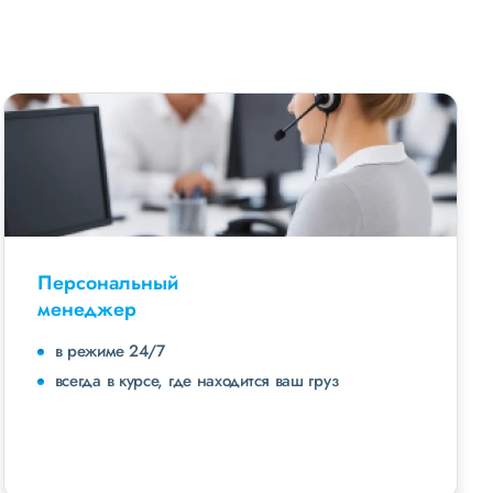
Персональный
менеджер
в режиме 24/7
всегда в курсе, где находится ваш груз