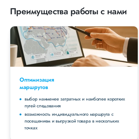
Преимущества работы с нами
Оптимизация
маршрутов
выбор наименее затратных и наиболее коротких
путей следования
возможность индивидуального маршрута с
посещением и выгрузкой товара в нескольких
точках