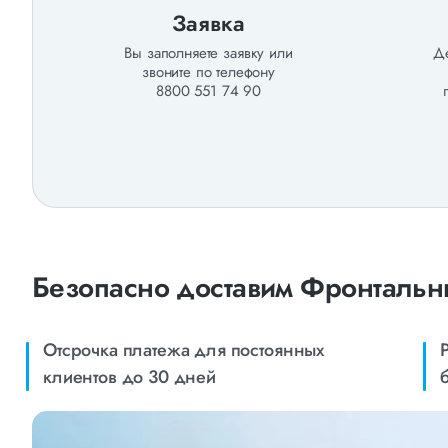
Заявка
Вы заполняете заявку или
Де
звоните по телефону
8800 551 74 90
Безопасно доставим Фронтальны
Отсрочка платежа для постоянных
клиентов до 30 дней