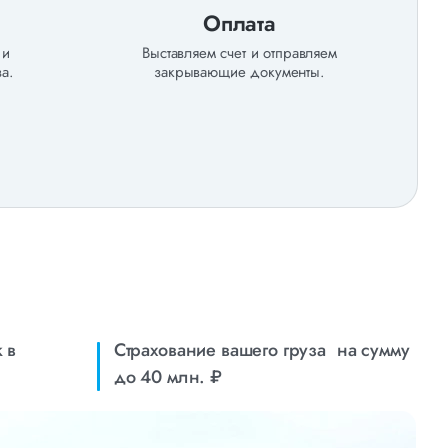
Оплата
 и
Выставляем счет и отправляем
а.
закрывающие документы.
 в
Страхование вашего груза на сумму
до 40 млн. ₽