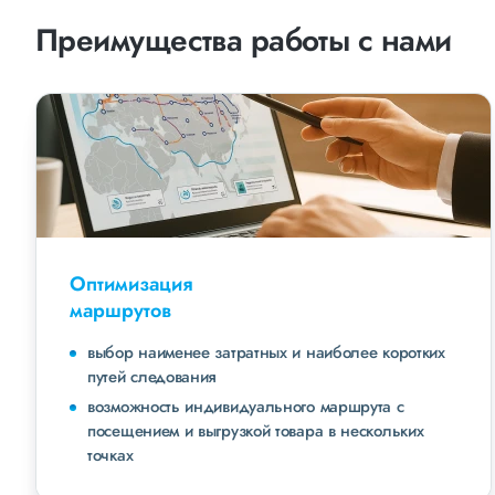
Преимущества работы с нами
Оптимизация
маршрутов
выбор наименее затратных и наиболее коротких
путей следования
возможность индивидуального маршрута с
посещением и выгрузкой товара в нескольких
точках