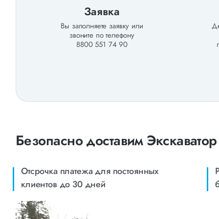
Заявка
Вы заполняете заявку или
Де
звоните по телефону
8800 551 74 90
Безопасно доставим Экскаватор 
Отсрочка платежа для постоянных
клиентов до 30 дней