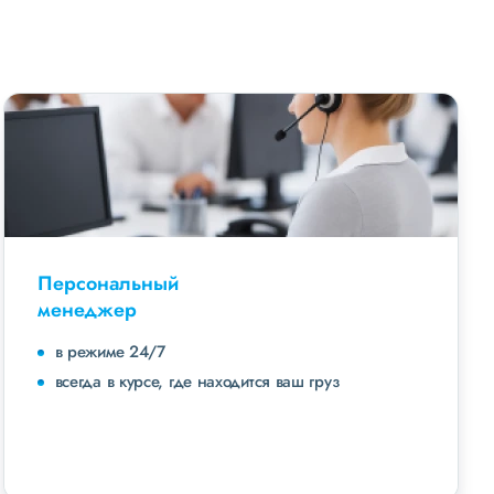
Персональный
менеджер
в режиме 24/7
всегда в курсе, где находится ваш груз