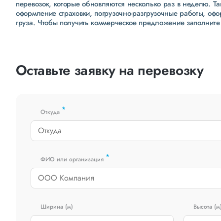
перевозок, которые обновляются несколько раз в неделю. Т
оформление страховки, погрузочно-разгрузочные работы, оф
груза. Чтобы получить коммерческое предложение заполните
Оставьте заявку на перевозку
*
Откуда
*
ФИО или организация
Ширина (м)
Высота (м