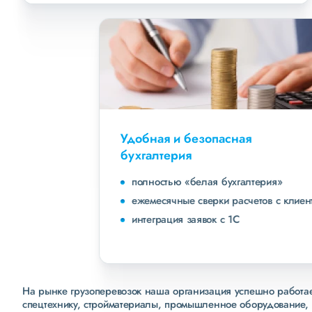
Удобная и безопасная
бухгалтерия
полностью «белая бухгалтерия»
ежемесячные сверки расчетов с клиентами
интеграция заявок с 1С
На рынке грузоперевозок наша организация успешно работает
спецтехнику, стройматериалы, промышленное оборудование, 