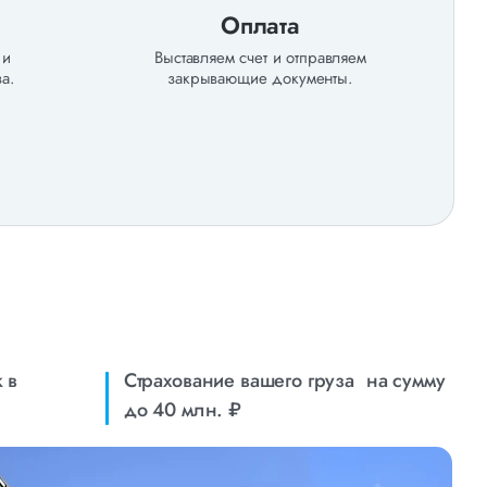
Оплата
 и
Выставляем счет и отправляем
а.
закрывающие документы.
 в
Страхование вашего груза на сумму
до 40 млн. ₽