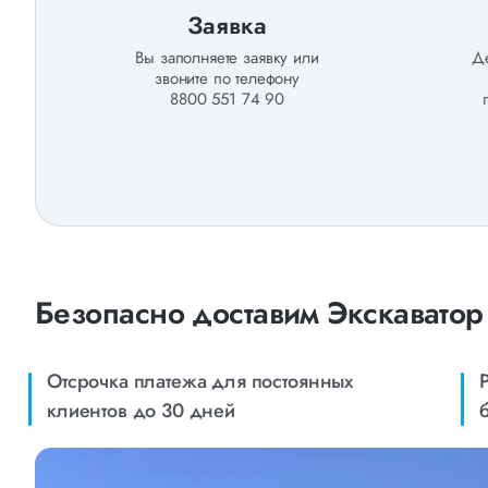
Заявка
Вы заполняете заявку или
Де
звоните по телефону
8800 551 74 90
Безопасно доставим Экскаватор
Отсрочка платежа для постоянных
клиентов до 30 дней