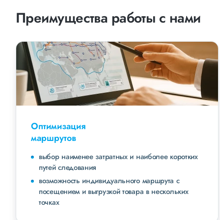
Преимущества работы с нами
Оптимизация
маршрутов
выбор наименее затратных и наиболее коротких
путей следования
возможность индивидуального маршрута с
посещением и выгрузкой товара в нескольких
точках