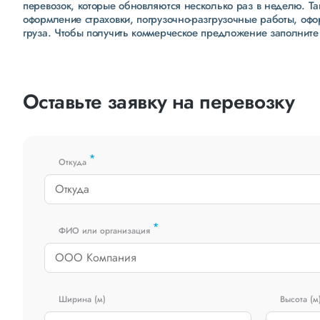
перевозок, которые обновляются несколько раз в неделю. Т
оформление страховки, погрузочно-разгрузочные работы, оф
груза. Чтобы получить коммерческое предложение заполните
Оставьте заявку на перевозку
*
Откуда
*
ФИО или организация
Ширина (м)
Высота (м