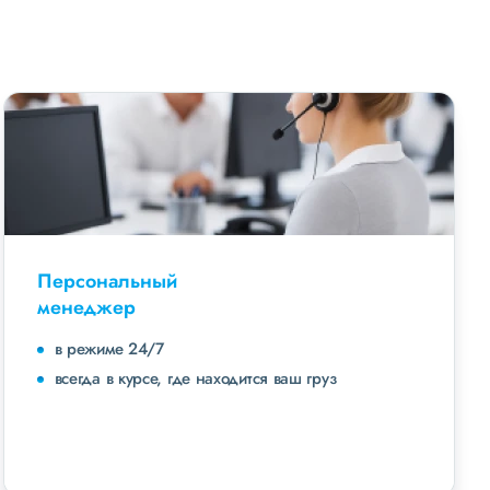
Персональный
менеджер
в режиме 24/7
всегда в курсе, где находится ваш груз