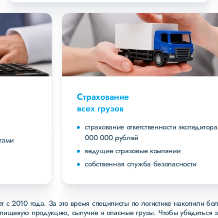
Страхование
всех грузов
страхование ответственности экспедитора до 40
000 000 рублей
ведущие страховые компании
собственная служба безопасности
 с 2010 года. За это время специлисты по логистике накопили бо
пищевую продукцию, сыпучие и опасные грузы. Чтобы убедиться 