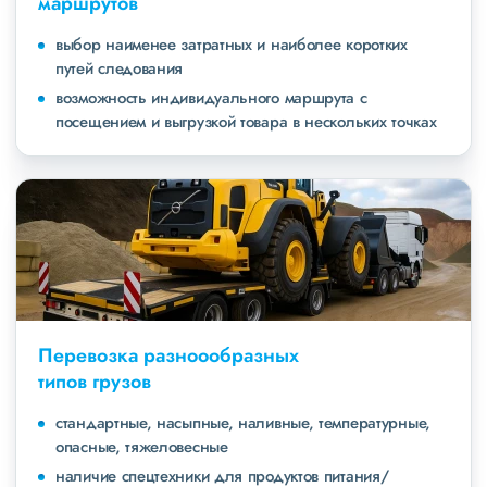
маршрутов
выбор наименее затратных и наиболее коротких
путей следования
возможность индивидуального маршрута с
посещением и выгрузкой товара в нескольких точках
Перевозка разноообразных
типов грузов
стандартные, насыпные, наливные, температурные,
опасные, тяжеловесные
наличие спецтехники для продуктов питания/