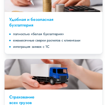
Удобная и безопасная
бухгалтерия
полностью «белая бухгалтерия»
ежемесячные сверки расчетов с клиентами
интеграция заявок с 1С
Страхование
всех грузов