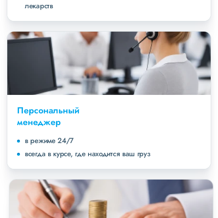
лекарств
Персональный
менеджер
в режиме 24/7
всегда в курсе, где находится ваш груз