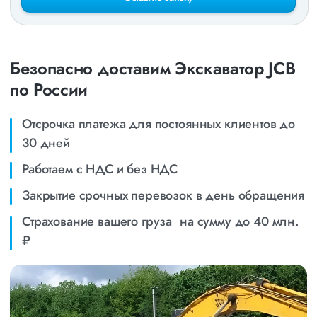
Безопасно доставим Экскаватор JCB
по России
Отсрочка платежа для постоянных клиентов до
30 дней
Работаем с НДС и без НДС
Закрытие срочных перевозок в день обращения
Страхование вашего груза на сумму до 40 млн.
₽