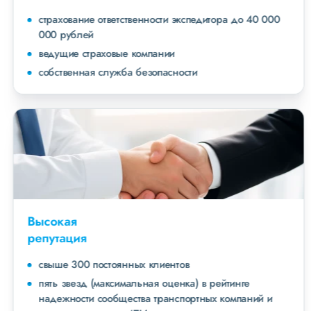
страхование ответственности экспедитора до 40 000
000 рублей
ведущие страховые компании
собственная служба безопасности
Высокая
репутация
свыше 300 постоянных клиентов
пять звезд (максимальная оценка) в рейтинге
надежности сообщества транспортных компаний и