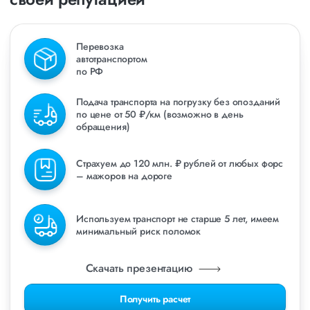
Перевозка
автотранспортом
по РФ
Подача транспорта на погрузку без опозданий
по цене от 50 ₽/км (возможно в день
обращения)
Страхуем до 120 млн. ₽ рублей от любых форс
– мажоров на дороге
Используем транспорт не старше 5 лет, имеем
минимальный риск поломок
Скачать презентацию
Получить расчет