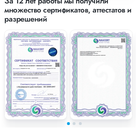
За 12 лет работы мы получили
множество сертификатов, аттестатов и
разрешений