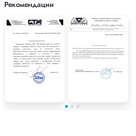
Рекомендации