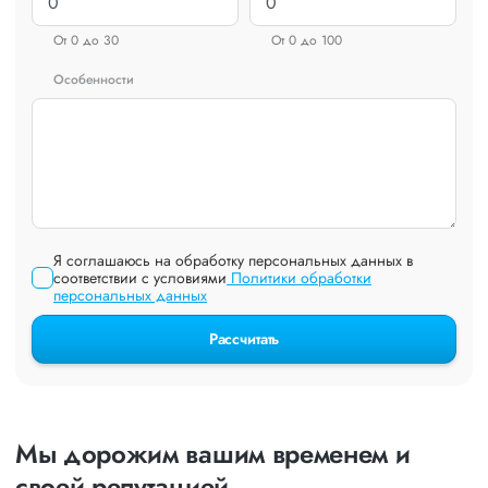
От 0 до 30
От 0 до 100
Особенности
Я соглашаюсь на обработку персональных данных в
соответствии с условиями
Политики обработки
персональных данных
Рассчитать
Мы дорожим вашим временем и
своей репутацией