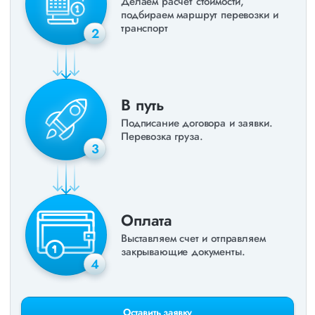
Делаем расчет стоимости,
подбираем маршрут перевозки и
транспорт
2
В путь
Подписание договора и заявки.
Перевозка груза.
3
Оплата
Выставляем счет и отправляем
закрывающие документы.
4
Оставить заявку