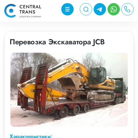
Перевозка Экскаватора JCB
Характеристики: