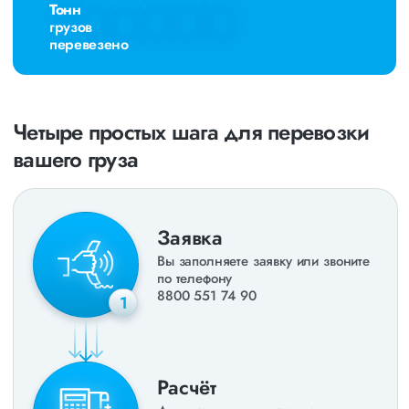
Тонн
грузов
перевезено
Четыре простых шага для перевозки
вашего груза
Заявка
Вы заполняете заявку или звоните
по телефону
8800 551 74 90
1
Расчёт