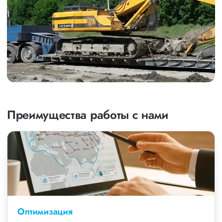
Преимущества работы с нами
Оптимизация