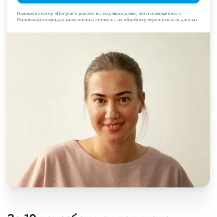
Нажимая кнопку «Получить расчет» вы подтверждаете, что ознакомились с
Политикой конфиденциальности и согласны на обработку персональных данных.