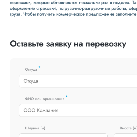
перевозок, которые обновляются несколько раз в неделю. Т
оформление страховки, погрузочно-разгрузочные работы, оф
груза. Чтобы получить коммерческое предложение заполните
Оставьте заявку на перевозку
*
Откуда
*
ФИО или организация
Ширина (м)
Высота (м