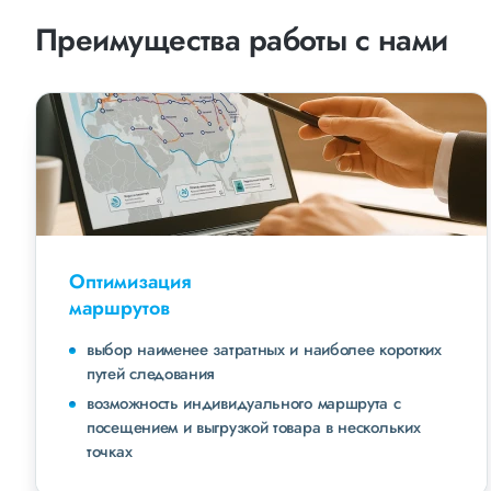
Преимущества работы с нами
Оптимизация
маршрутов
выбор наименее затратных и наиболее коротких
путей следования
возможность индивидуального маршрута с
посещением и выгрузкой товара в нескольких
точках