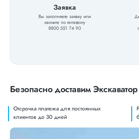
Заявка
Вы заполняете заявку или
Де
звоните по телефону
8800 551 74 90
Безопасно доставим Экскаватор
Отсрочка платежа для постоянных
клиентов до 30 дней