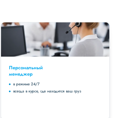
Персональный
менеджер
в режиме 24/7
всегда в курсе, где находится ваш груз