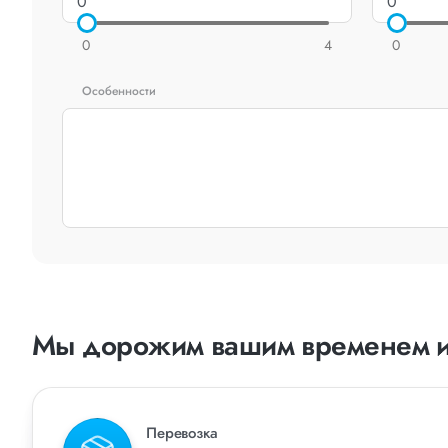
0
4
0
Особенности
Мы дорожим вашим временем и
Перевозка