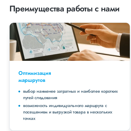
Преимущества работы с нами
Оптимизация
маршрутов
выбор наименее затратных и наиболее коротких
путей следования
возможность индивидуального маршрута с
посещением и выгрузкой товара в нескольких
точках