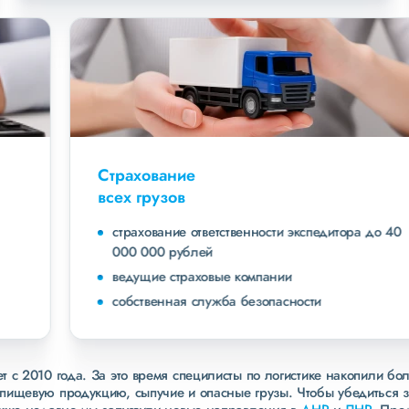
Страхование
всех грузов
страхование ответственности экспедитора до 40
000 000 рублей
ведущие страховые компании
собственная служба безопасности
 с 2010 года. За это время специлисты по логистике накопили бо
пищевую продукцию, сыпучие и опасные грузы. Чтобы убедиться 