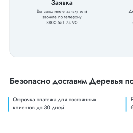
Заявка
Вы заполняете заявку или
Де
звоните по телефону
8800 551 74 90
Безопасно доставим Деревья по
Отсрочка платежа для постоянных
клиентов до 30 дней