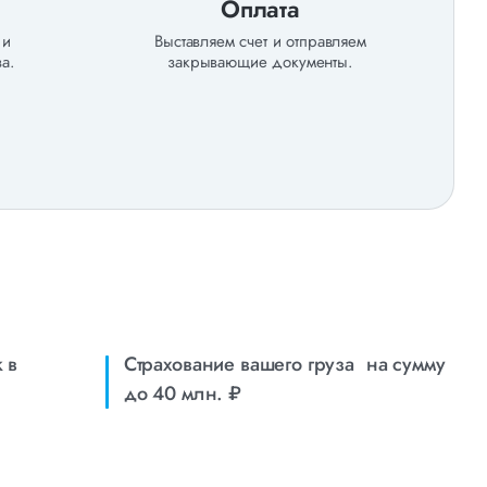
Оплата
 и
Выставляем счет и отправляем
а.
закрывающие документы.
 в
Страхование вашего груза на сумму
до 40 млн. ₽