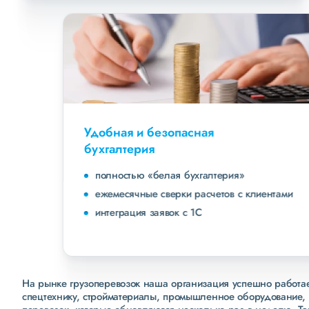
Удобная и безопасная
бухгалтерия
полностью «белая бухгалтерия»
ежемесячные сверки расчетов с клиентами
интеграция заявок с 1С
На рынке грузоперевозок наша организация успешно работает
спецтехнику, стройматериалы, промышленное оборудование, 