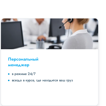
Персональный
менеджер
в режиме 24/7
всегда в курсе, где находится ваш груз