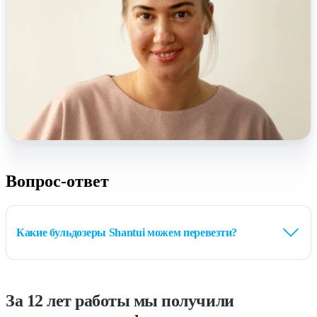
Вопрос-ответ
Какие бульдозеры Shantui можем перевезти?
За 12 лет работы мы получили