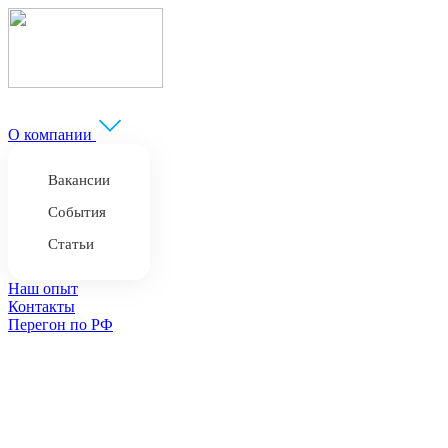
О компании
Вакансии
События
Статьи
Наш опыт
Контакты
Перегон по РФ