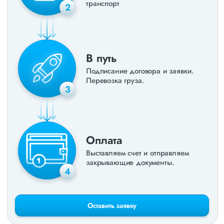
транспорт
2
В путь
Подписание договора и заявки.
Перевозка груза.
3
Оплата
Выставляем счет и отправляем
закрывающие документы.
4
Оставить заявку