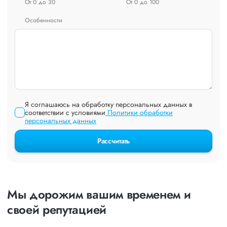
От 0 до 30
От 0 до 100
Особенности
Я соглашаюсь на обработку персональных данных в
соответствии с условиями
Политики обработки
персональных данных
Рассчитать
Мы дорожим вашим временем и
своей репутацией