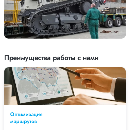
Преимущества работы с нами
Оптимизация
маршрутов