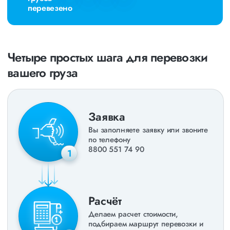
перевезено
Четыре простых шага для перевозки
вашего груза
Заявка
Вы заполняете заявку или звоните
по телефону
8800 551 74 90
1
Расчёт
Делаем расчет стоимости,
подбираем маршрут перевозки и