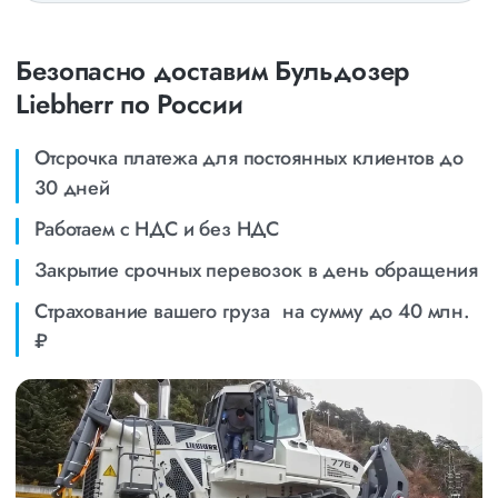
Безопасно доставим Бульдозер
Liebherr по России
Отсрочка платежа для постоянных клиентов до
30 дней
Работаем с НДС и без НДС
Закрытие срочных перевозок в день обращения
Страхование вашего груза на сумму до 40 млн.
₽