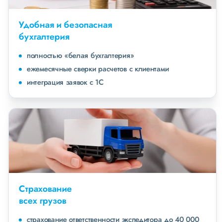
Удобная и безопасная
бухгалтерия
полностью «белая бухгалтерия»
ежемесячные сверки расчетов с клиентами
интеграция заявок с 1С
Страхование
всех грузов
страхование ответственности экспедитора до 40 000