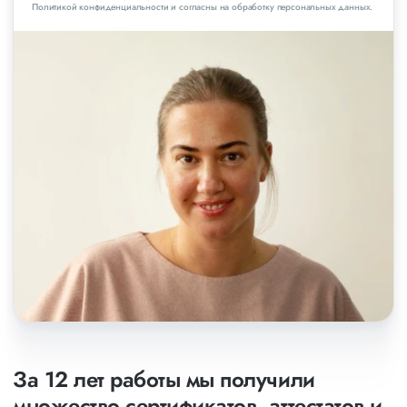
Политикой конфиденциальности и согласны на обработку персональных данных.
За 12 лет работы мы получили
множество сертификатов, аттестатов и