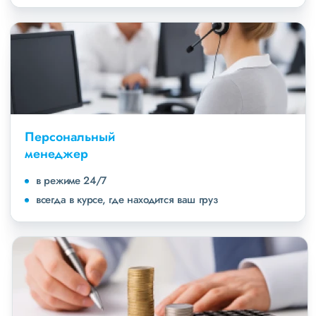
Персональный
менеджер
в режиме 24/7
всегда в курсе, где находится ваш груз