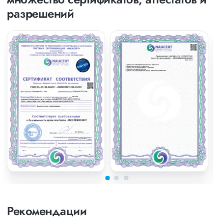
разрешений
Рекомендации