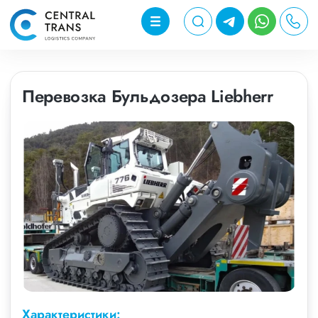
Перевозка Бульдозера Liebherr
Характеристики: