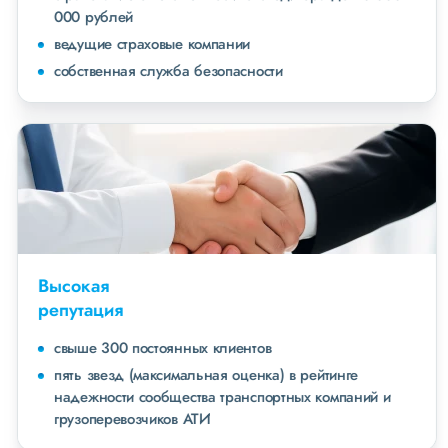
000 рублей
ведущие страховые компании
собственная служба безопасности
Высокая
репутация
свыше 300 постоянных клиентов
пять звезд (максимальная оценка) в рейтинге
надежности сообщества транспортных компаний и
грузоперевозчиков АТИ