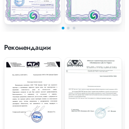
Рекомендации