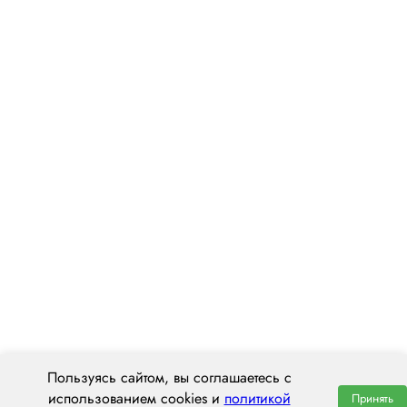
Пользуясь сайтом, вы соглашаетесь с
использованием cookies и
политикой
Принять