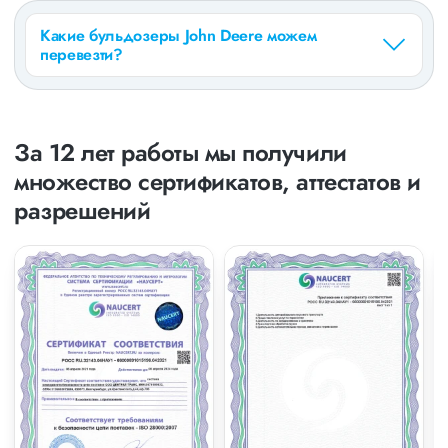
Какие бульдозеры John Deere можем
перевезти?
За 12 лет работы мы получили
множество сертификатов, аттестатов и
разрешений