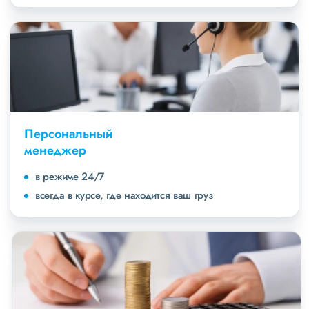
Персональный
менеджер
в режиме 24/7
всегда в курсе, где находится ваш груз