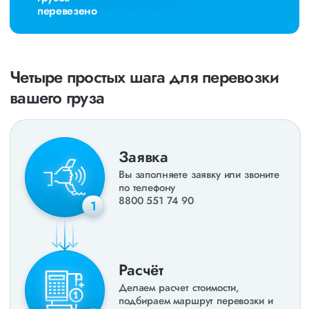
перевезено
Четыре простых шага для перевозки
вашего груза
Заявка
Вы заполняете заявку или звоните
по телефону
8800 551 74 90
1
Расчёт
Делаем расчет стоимости,
подбираем маршрут перевозки и