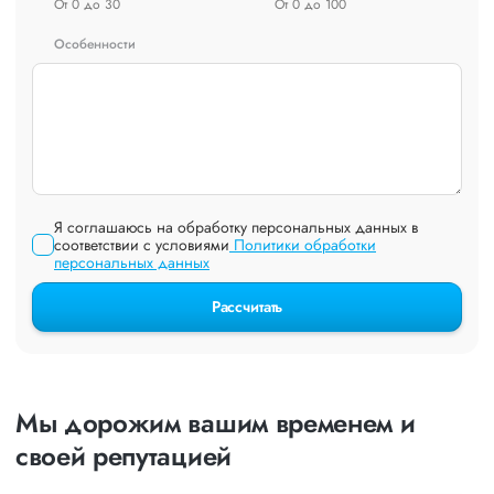
От 0 до 30
От 0 до 100
Особенности
Я соглашаюсь на обработку персональных данных в
соответствии с условиями
Политики обработки
персональных данных
Рассчитать
Мы дорожим вашим временем и
своей репутацией