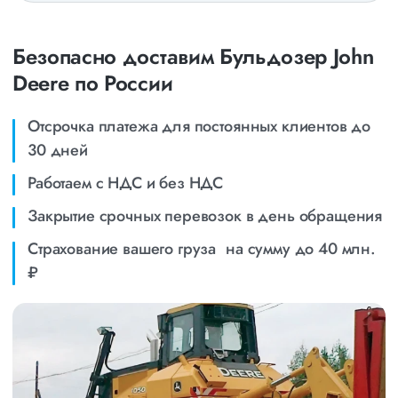
Безопасно доставим Бульдозер John
Deere по России
Отсрочка платежа для постоянных клиентов до
30 дней
Работаем с НДС и без НДС
Закрытие срочных перевозок в день обращения
Страхование вашего груза на сумму до 40 млн.
₽