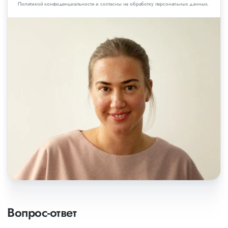
Политикой конфиденциальности и согласны на обработку персональных данных.
Вопрос-ответ