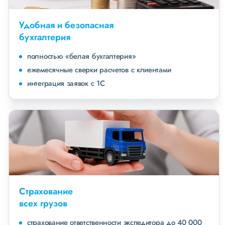
Удобная и безопасная
бухгалтерия
полностью «белая бухгалтерия»
ежемесячные сверки расчетов с клиентами
интеграция заявок с 1С
Страхование
всех грузов
страхование ответственности экспедитора до 40 000