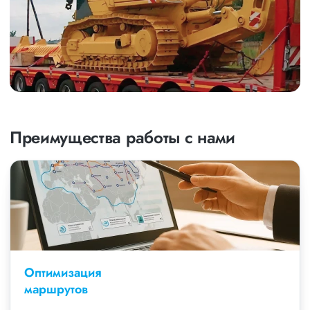
Преимущества работы с нами
Оптимизация
маршрутов