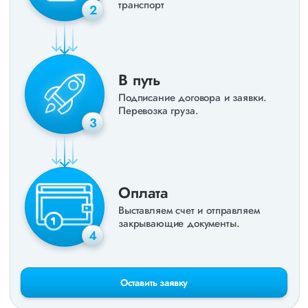
транспорт
2
В путь
Подписание договора и заявки.
Перевозка груза.
3
Оплата
Выставляем счет и отправляем
закрывающие документы.
4
Оставить заявку