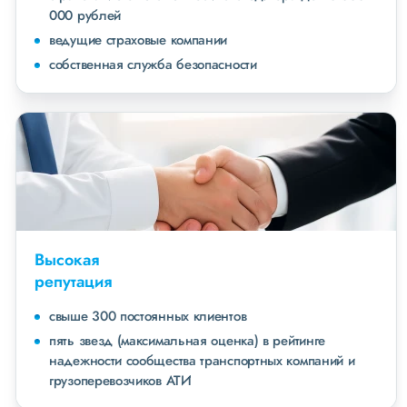
000 рублей
ведущие страховые компании
собственная служба безопасности
Высокая
репутация
свыше 300 постоянных клиентов
пять звезд (максимальная оценка) в рейтинге
надежности сообщества транспортных компаний и
грузоперевозчиков АТИ