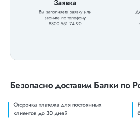
Заявка
Вы заполняете заявку или
Де
звоните по телефону
8800 551 74 90
Безопасно доставим Балки по Р
Отсрочка платежа для постоянных
клиентов до 30 дней