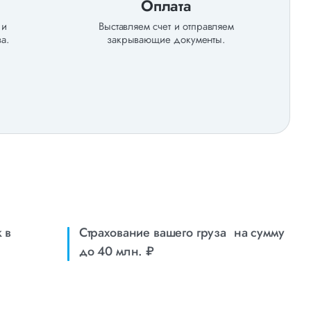
Оплата
 и
Выставляем счет и отправляем
а.
закрывающие документы.
 в
Страхование вашего груза на сумму
до 40 млн. ₽