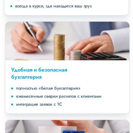
всегда в курсе, где находится ваш груз
Удобная и безопасная
бухгалтерия
полностью «белая бухгалтерия»
ежемесячные сверки расчетов с клиентами
интеграция заявок с 1С