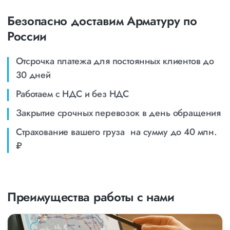
Безопасно доставим Арматуру по
России
Отсрочка платежа для постоянных клиентов до
30 дней
Работаем с НДС и без НДС
Закрытие срочных перевозок в день обращения
Страхование вашего груза на сумму до 40 млн.
₽
Преимущества работы с нами