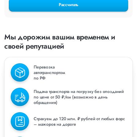
Рассчитать
Мы дорожим вашим временем и
своей репутацией
Перевозка
автотранспортом
по РФ
Подача транспорта на погрузку без опозданий
по цене от 50 ₽/км (возможно в день
обращения)
Страхуем до 120 млн. ₽ рублей от любых форс
– мажоров на дороге