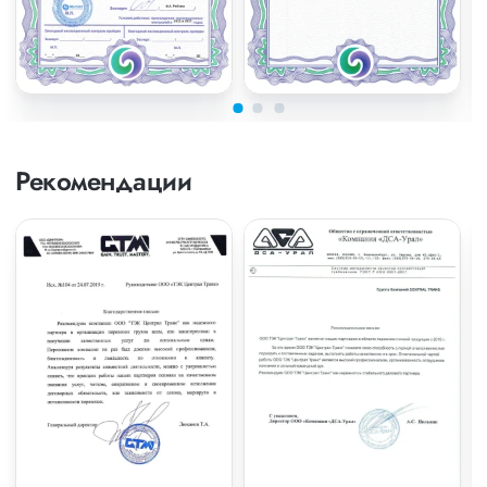
Рекомендации