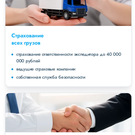
Страхование
всех грузов
страхование ответственности экспедитора до 40 000
000 рублей
ведущие страховые компании
собственная служба безопасности