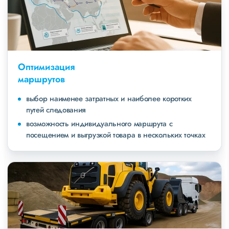
Оптимизация
маршрутов
выбор наименее затратных и наиболее коротких
путей следования
возможность индивидуального маршрута с
посещением и выгрузкой товара в нескольких точках