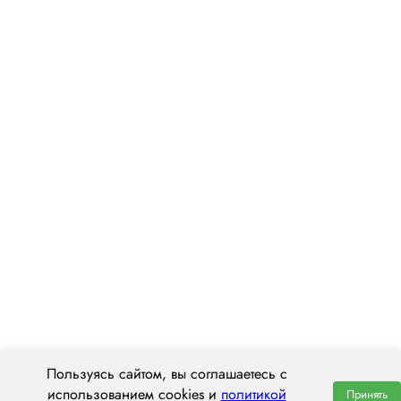
Пользуясь сайтом, вы соглашаетесь с
использованием cookies и
политикой
Принять