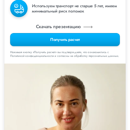
Используем транспорт не старше 5 лет, имеем
минимальный риск поломок
Скачать презентацию
Получить расчет
Нажимая кнопку «Получить расчет» вы подтверждаете, что ознакомились с
Политикой конфиденциальности и согласны на обработку персональных данных.