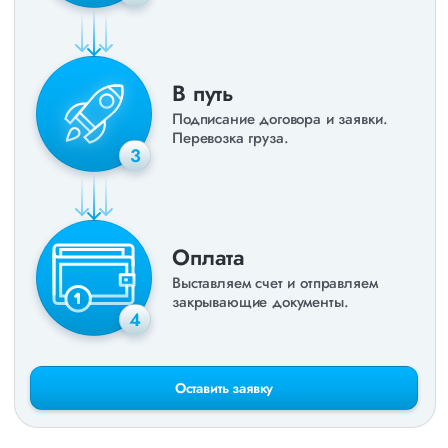
В путь
Подписание договора и заявки.
Перевозка груза.
3
Оплата
Выставляем счет и отправляем
закрывающие документы.
4
Оставить заявку