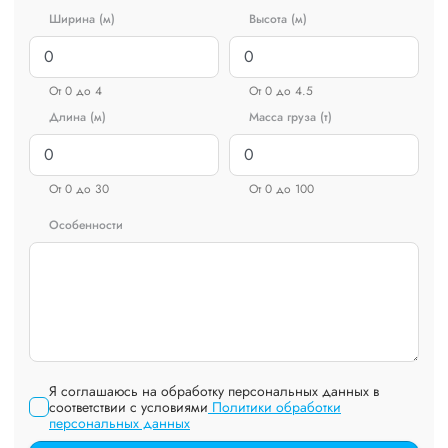
Ширина (м)
Высота (м)
От 0 до 4
От 0 до 4.5
Длина (м)
Масса груза (т)
От 0 до 30
От 0 до 100
Особенности
Я соглашаюсь на обработку персональных данных в
соответствии с условиями
Политики обработки
персональных данных