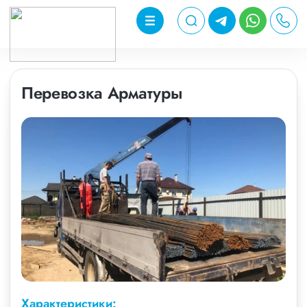
Перевозка Арматуры
Характеристики: