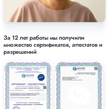
За 12 лет работы мы получили
множество сертификатов, аттестатов и
разрешений