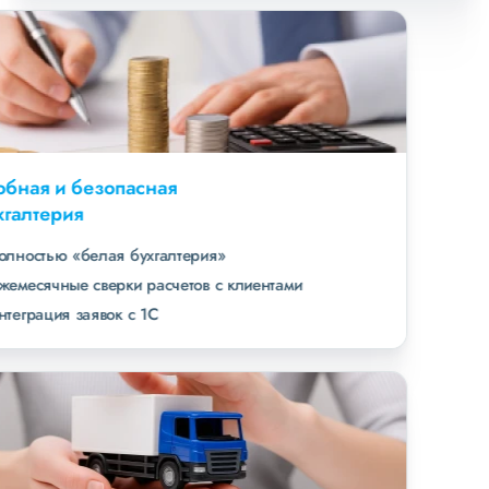
Удобная и безопасная
бухгалтерия
полностью «белая бухгалтерия»
ежемесячные сверки расчетов с клиентами
интеграция заявок с 1С