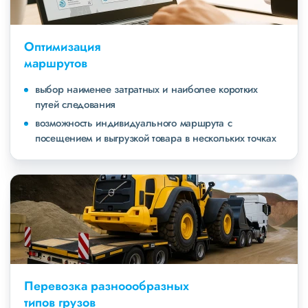
Оптимизация
маршрутов
выбор наименее затратных и наиболее коротких
путей следования
возможность индивидуального маршрута с
посещением и выгрузкой товара в нескольких точках
Перевозка разноообразных
типов грузов