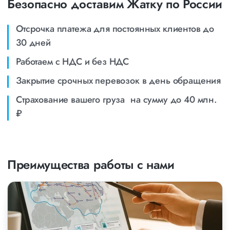
Безопасно доставим Жатку по России
Отсрочка платежа для постоянных клиентов до
30 дней
Работаем с НДС и без НДС
Закрытие срочных перевозок в день обращения
Страхование вашего груза на сумму до 40 млн.
₽
Преимущества работы с нами