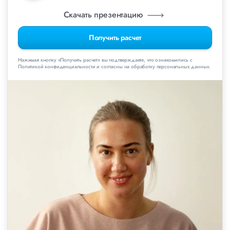
Скачать презентацию
Получить расчет
Нажимая кнопку «Получить расчет» вы подтверждаете, что ознакомились с
Политикой конфиденциальности и согласны на обработку персональных данных.