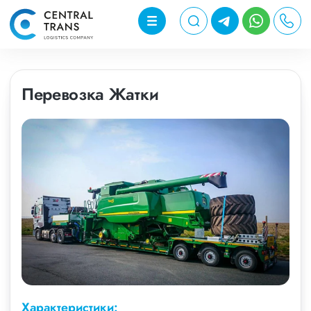
Перевозка Жатки
Характеристики: