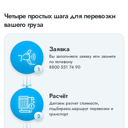
Четыре простых шага для перевозки
вашего груза
Заявка
Вы заполняете заявку или звоните
по телефону
8800 551 74 90
1
Расчёт
Делаем расчет стоимости,
подбираем маршрут перевозки и
транспорт
2