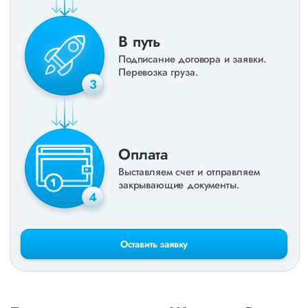
В путь
Подписание договора и заявки.
Перевозка груза.
3
Оплата
Выставляем счет и отправляем
закрывающие документы.
4
Оставить заявку