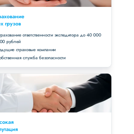
Страхование
всех грузов
страхование ответственности экспедитора до 40 000
000 рублей
ведущие страховые компании
собственная служба безопасности
Высокая
репутация