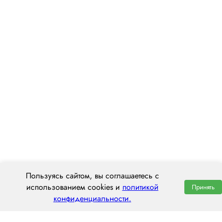
Пользуясь сайтом, вы соглашаетесь с
использованием cookies и
политикой
Принять
конфиденциальности.