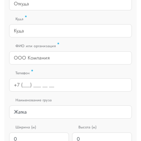
*
Куда
*
ФИО или организация
*
Телефон
Наименование груза
Ширина (м)
Высота (м)