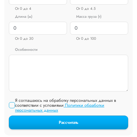
От 0 до 4
От 0 до 4.5
Длина (м)
Масса груза (т)
От 0 до 30
От 0 до 100
Особенности
Я соглашаюсь на обработку персональных данных в
соответствии с условиями
Политики обработки
персональных данных
Рассчитать