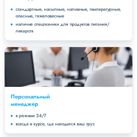
стандартные, насыпные, наливные, температурные,
опасные, тяжеловесные
наличие спецтехники для продуктов питания/
лекарств
Персональный
менеджер
в режиме 24/7
всегда в курсе, где находится ваш груз