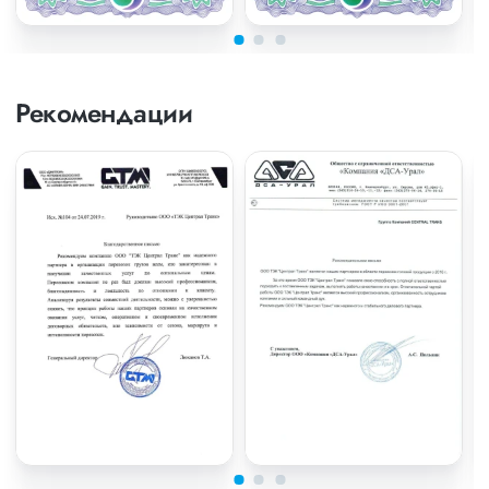
Рекомендации