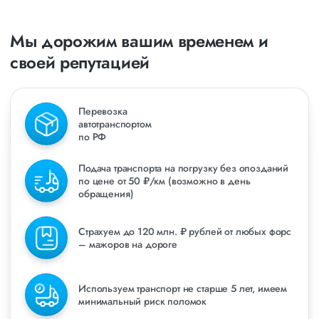
Мы дорожим вашим временем и
своей репутацией
Перевозка
автотранспортом
по РФ
Подача транспорта на погрузку без опозданий
по цене от 50 ₽/км (возможно в день
обращения)
Страхуем до 120 млн. ₽ рублей от любых форс
– мажоров на дороге
Используем транспорт не старше 5 лет, имеем
минимальный риск поломок