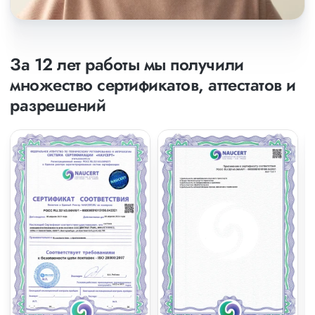
За 12 лет работы мы получили
множество сертификатов, аттестатов и
разрешений