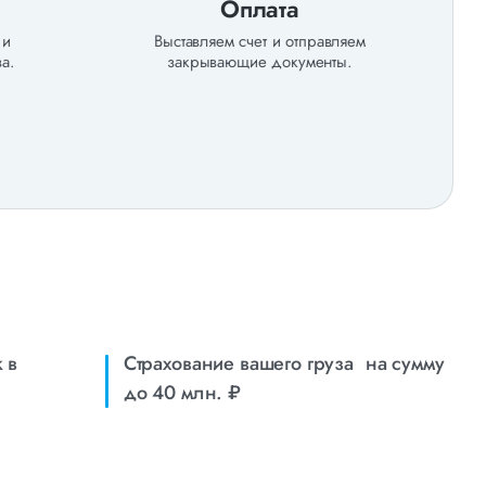
Оплата
 и
Выставляем счет и отправляем
а.
закрывающие документы.
 в
Страхование вашего груза на сумму
до 40 млн. ₽