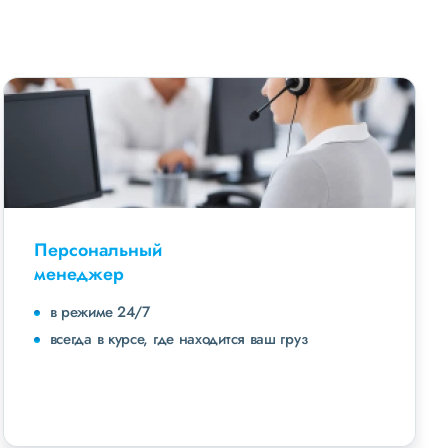
Персональный
менеджер
в режиме 24/7
всегда в курсе, где находится ваш груз