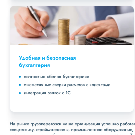
Удобная и безопасная
бухгалтерия
полностью «белая бухгалтерия»
ежемесячные сверки расчетов с клиентами
интеграция заявок с 1С
На рынке грузоперевозок наша организация успешно работает
спецтехнику, стройматериалы, промышленное оборудование, 