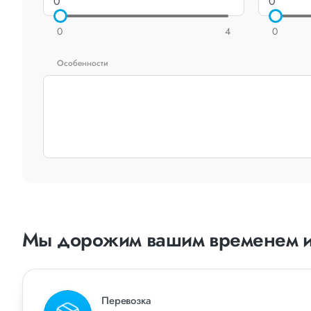
0
4
0
Особенности
Мы дорожим вашим временем и
Перевозка