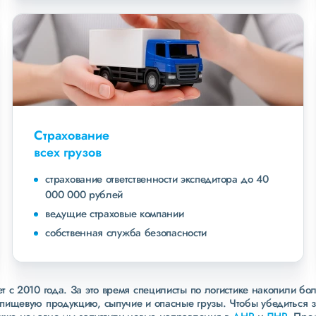
Страхование
всех грузов
страхование ответственности экспедитора до 40
000 000 рублей
ведущие страховые компании
собственная служба безопасности
 с 2010 года. За это время специлисты по логистике накопили бо
пищевую продукцию, сыпучие и опасные грузы. Чтобы убедиться 