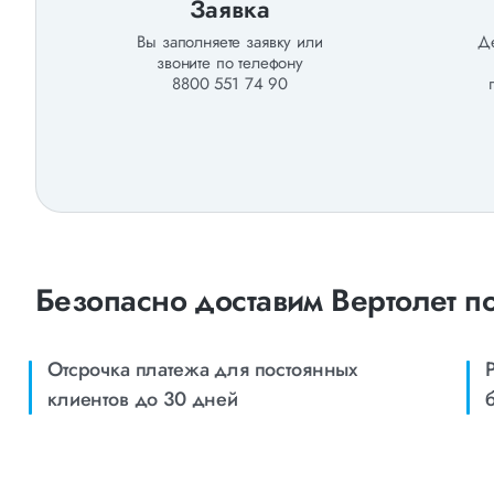
Заявка
Вы заполняете заявку или
Де
звоните по телефону
8800 551 74 90
Безопасно доставим Вертолет п
Отсрочка платежа для постоянных
клиентов до 30 дней