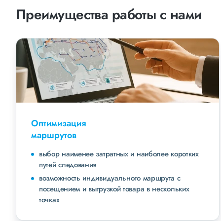
Преимущества работы с нами
Оптимизация
маршрутов
выбор наименее затратных и наиболее коротких
путей следования
возможность индивидуального маршрута с
посещением и выгрузкой товара в нескольких
точках