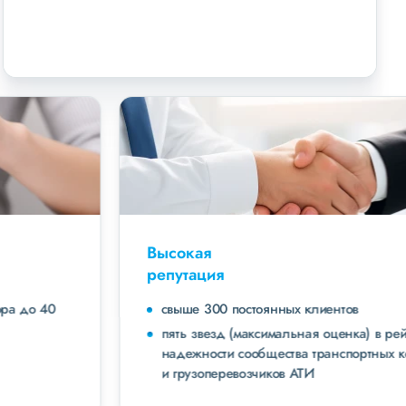
Высокая
репутация
свыше 300 постоянных клиентов
пять звезд (максимальная оценка) в рейтинге
надежности сообщества транспортных компаний
и грузоперевозчиков АТИ