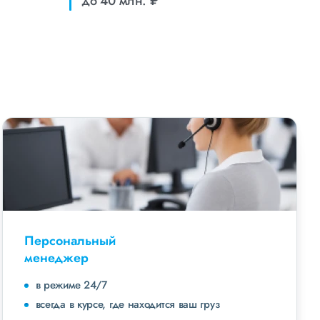
до 40 млн. ₽
Персональный
менеджер
в режиме 24/7
всегда в курсе, где находится ваш груз