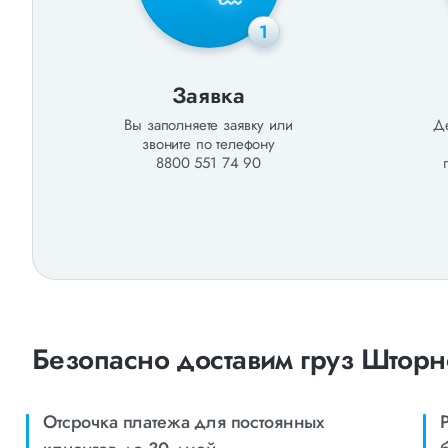
1
Заявка
Вы заполняете заявку или
Де
звоните по телефону
8800 551 74 90
Безопасно доставим груз Шторно
Отсрочка платежа для постоянных