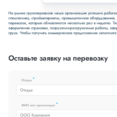
На рынке грузоперевозок наша организация успешно работает
спецтехнику, стройматериалы, промышленное оборудование, 
перевозок, которые обновляются несколько раз в неделю. Т
оформление страховки, погрузочно-разгрузочные работы, оф
груза. Чтобы получить коммерческое предложение заполните
Оставьте заявку на перевозку
*
Откуда
*
ФИО или организация