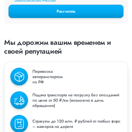
Рассчитать
Мы дорожим вашим временем и
своей репутацией
Перевозка
автотранспортом
по РФ
Подача транспорта на погрузку без опозданий
по цене от 50 ₽/км (возможно в день
обращения)
Страхуем до 120 млн. ₽ рублей от любых форс
– мажоров на дороге