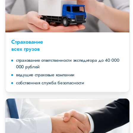
Страхование
всех грузов
страхование ответственности экспедитора до 40 000
000 рублей
ведущие страховые компании
собственная служба безопасности