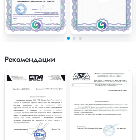
Рекомендации