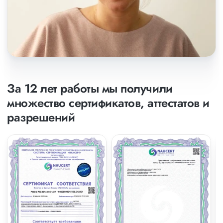
За 12 лет работы мы получили
множество сертификатов, аттестатов и
разрешений