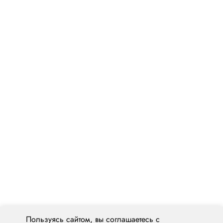
Пользуясь сайтом, вы соглашаетесь с