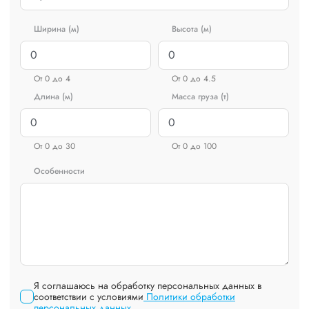
Ширина (м)
Высота (м)
От 0 до 4
От 0 до 4.5
Длина (м)
Масса груза (т)
От 0 до 30
От 0 до 100
Особенности
Я соглашаюсь на обработку персональных данных в
соответствии с условиями
Политики обработки
персональных данных