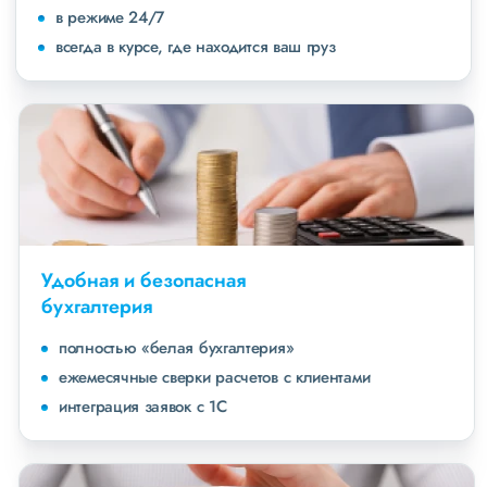
в режиме 24/7
всегда в курсе, где находится ваш груз
Удобная и безопасная
бухгалтерия
полностью «белая бухгалтерия»
ежемесячные сверки расчетов с клиентами
интеграция заявок с 1С