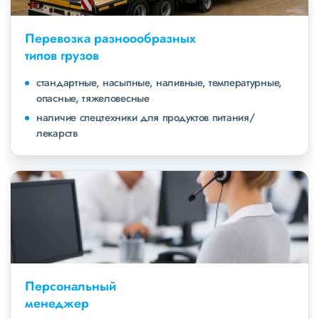
Перевозка разноообразных
типов грузов
стандартные, насыпные, наливные, температурные,
опасные, тяжеловесные
наличие спецтехники для продуктов питания/
лекарств
Персональный
менеджер