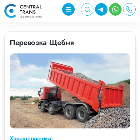
Перевозка Щебня
Характеристики: