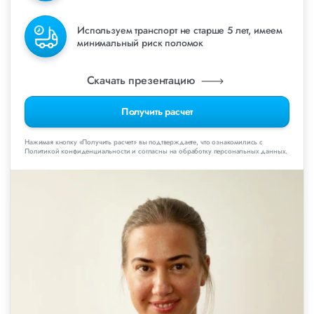
Используем транспорт не старше 5 лет, имеем
минимальный риск поломок
Скачать презентацию
Получить расчет
Нажимая кнопку «Получить расчет» вы подтверждаете, что ознакомились с
Политикой конфиденциальности и согласны на обработку персональных данных.