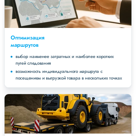
Оптимизация
маршрутов
выбор наименее затратных и наиболее коротких
путей следования
возможность индивидуального маршрута с
посещением и выгрузкой товара в нескольких точках