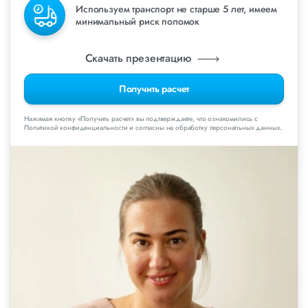
Используем транспорт не старше 5 лет, имеем
минимальный риск поломок
Скачать презентацию
Получить расчет
Нажимая кнопку «Получить расчет» вы подтверждаете, что ознакомились с
Политикой конфиденциальности и согласны на обработку персональных данных.