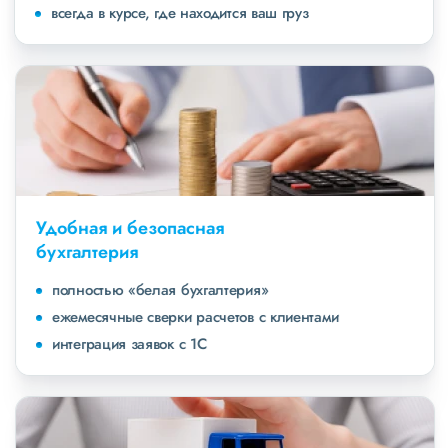
всегда в курсе, где находится ваш груз
Удобная и безопасная
бухгалтерия
полностью «белая бухгалтерия»
ежемесячные сверки расчетов с клиентами
интеграция заявок с 1С