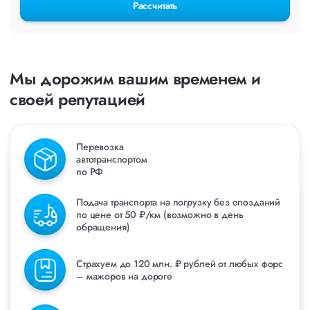
Рассчитать
Мы дорожим вашим временем и
своей репутацией
Перевозка
автотранспортом
по РФ
Подача транспорта на погрузку без опозданий
по цене от 50 ₽/км (возможно в день
обращения)
Страхуем до 120 млн. ₽ рублей от любых форс
– мажоров на дороге