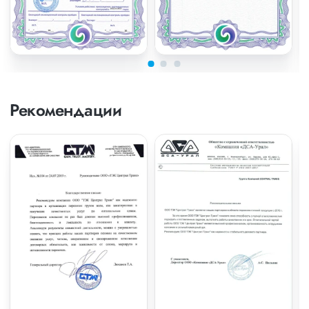
Рекомендации