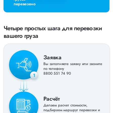
перевезено
Четыре простых шага для перевозки
вашего груза
Заявка
Вы заполняете заявку или звоните
по телефону
8800 551 74 90
1
Расчёт
Делаем расчет стоимости,
подбираем маршрут перевозки и