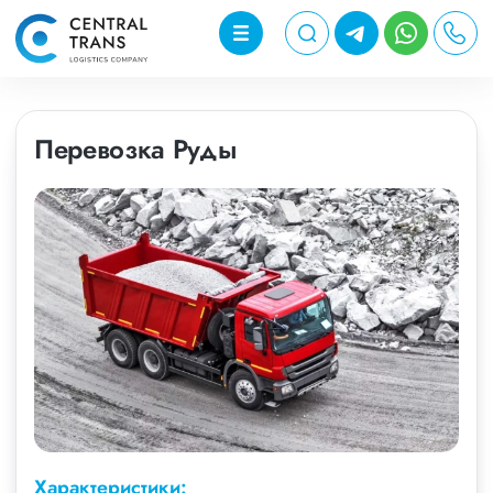
Перевозка Руды
Характеристики: