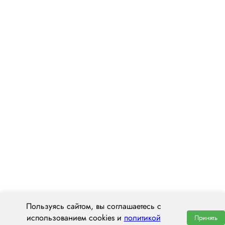
Пользуясь сайтом, вы соглашаетесь с
использованием cookies и
политикой
Принять