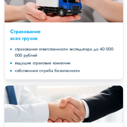
Страхование
всех грузов
страхование ответственности экспедитора до 40 000
000 рублей
ведущие страховые компании
собственная служба безопасности