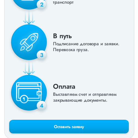
транспорт
2
В путь
Подписание договора и заявки.
Перевозка груза.
3
Оплата
Выставляем счет и отправляем
закрывающие документы.
4
Оставить заявку