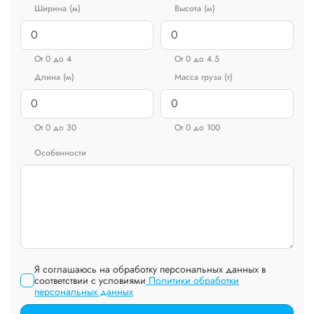
Ширина (м)
Высота (м)
От 0 до 4
От 0 до 4.5
Длина (м)
Масса груза (т)
От 0 до 30
От 0 до 100
Особенности
Я соглашаюсь на обработку персональных данных в
соответствии с условиями
Политики обработки
персональных данных