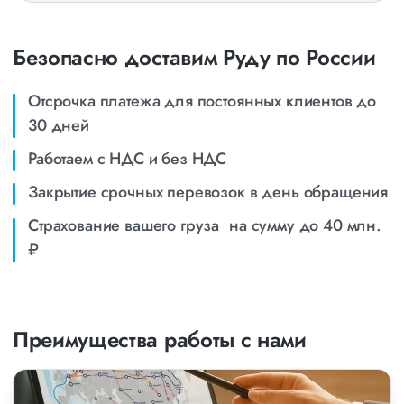
Безопасно доставим Руду по России
Отсрочка платежа для постоянных клиентов до
30 дней
Работаем с НДС и без НДС
Закрытие срочных перевозок в день обращения
Страхование вашего груза на сумму до 40 млн.
₽
Преимущества работы с нами