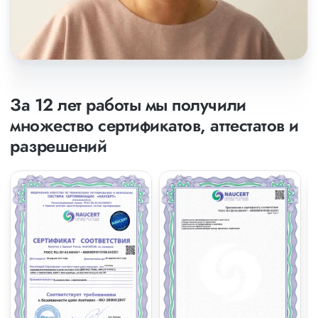
За 12 лет работы мы получили
множество сертификатов, аттестатов и
разрешений